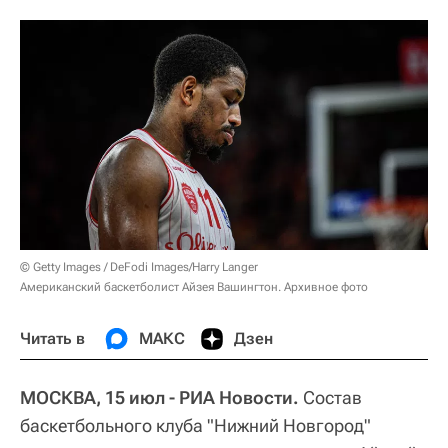
© Getty Images / DeFodi Images/Harry Langer
Американский баскетболист Айзея Вашингтон. Архивное фото
Читать в
МАКС
Дзен
МОСКВА, 15 июл - РИА Новости.
Состав
баскетбольного клуба "Нижний Новгород"