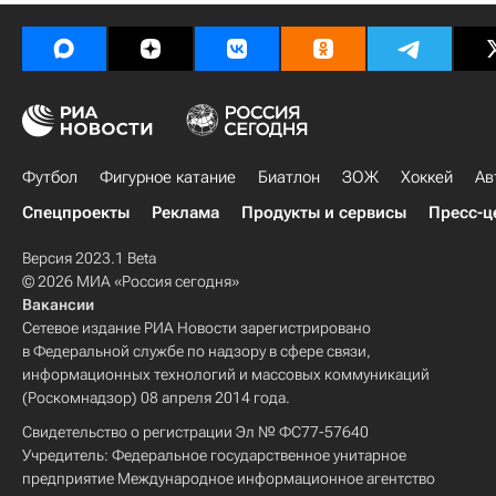
Футбол
Фигурное катание
Биатлон
ЗОЖ
Хоккей
Ав
Спецпроекты
Реклама
Продукты и сервисы
Пресс-ц
Версия 2023.1 Beta
© 2026 МИА «Россия сегодня»
Вакансии
Сетевое издание РИА Новости зарегистрировано
в Федеральной службе по надзору в сфере связи,
информационных технологий и массовых коммуникаций
(Роскомнадзор) 08 апреля 2014 года.
Свидетельство о регистрации Эл № ФС77-57640
Учредитель: Федеральное государственное унитарное
предприятие Международное информационное агентство