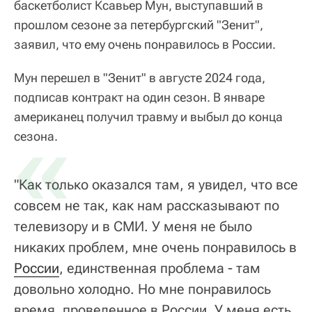
баскетболист Ксавьер Мун, выступавший в
прошлом сезоне за петербургский "Зенит",
заявил, что ему очень понравилось в России.
Мун перешел в "Зенит" в августе 2024 года,
подписав контракт на один сезон. В январе
американец получил травму и выбыл до конца
«
сезона.
"Как только оказался там, я увидел, что все
совсем не так, как нам рассказывают по
телевизору и в СМИ. У меня не было
никаких проблем, мне очень понравилось в
России
, единственная проблема - там
довольно холодно. Но мне понравилось
время, проведенное в России. У меня есть