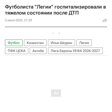
Футболиста "Легии" госпитализировали в
тяжелом состоянии после ДТП
3 июля 2025, 21:29
Футбол
Казахстан
Илья Шкурин
Легия
ПФК ЦСКА
Актобе
Лига Европы УЕФА 2026-2027