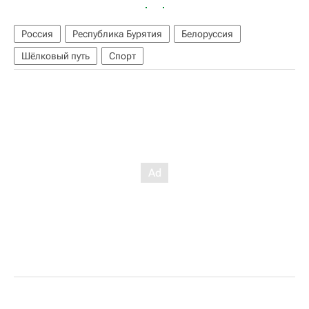
Россия
Республика Бурятия
Белоруссия
Шёлковый путь
Спорт