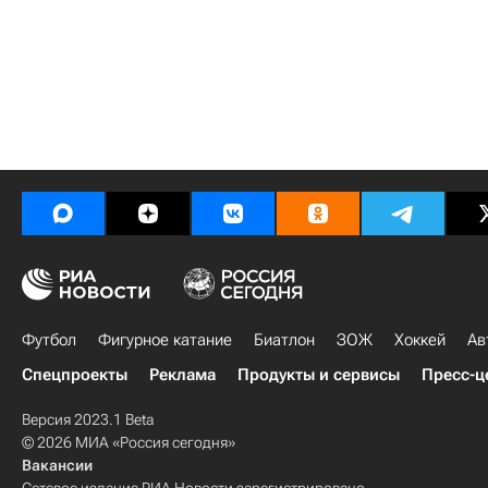
Футбол
Фигурное катание
Биатлон
ЗОЖ
Хоккей
Ав
Спецпроекты
Реклама
Продукты и сервисы
Пресс-ц
Версия 2023.1 Beta
© 2026 МИА «Россия сегодня»
Вакансии