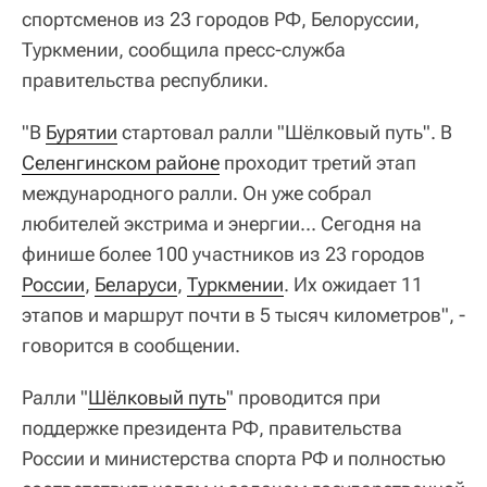
спортсменов из 23 городов РФ, Белоруссии,
Туркмении, сообщила пресс-служба
правительства республики.
"В
Бурятии
стартовал ралли "Шёлковый путь". В
Селенгинском районе
проходит третий этап
международного ралли. Он уже собрал
любителей экстрима и энергии... Сегодня на
финише более 100 участников из 23 городов
России
,
Беларуси
,
Туркмении
. Их ожидает 11
этапов и маршрут почти в 5 тысяч километров", -
говорится в сообщении.
Ралли "
Шёлковый путь
" проводится при
поддержке президента РФ, правительства
России и министерства спорта РФ и полностью