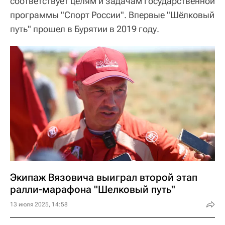
соответствует целям и задачам государственной
программы "Спорт России". Впервые "Шёлковый
путь" прошел в Бурятии в 2019 году.
Экипаж Вязовича выиграл второй этап
ралли-марафона "Шелковый путь"
13 июля 2025, 14:58