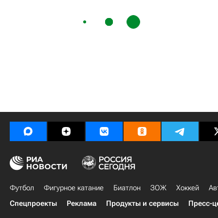
Футбол
Фигурное катание
Биатлон
ЗОЖ
Хоккей
Ав
Спецпроекты
Реклама
Продукты и сервисы
Пресс-ц