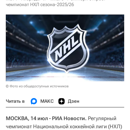
чемпионат НХЛ сезона-2025/26
© Фото из общедоступных источников
Читать в
МАКС
Дзен
МОСКВА, 14 июл - РИА Новости.
Регулярный
чемпионат Национальной хоккейной лиги (НХЛ)