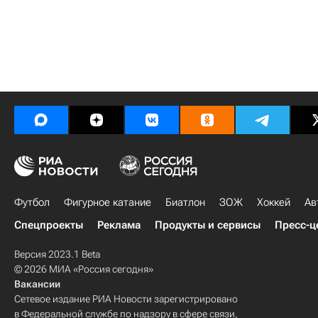
Футбол
Фигурное катание
Биатлон
ЗОЖ
Хоккей
Ав
Спецпроекты
Реклама
Продукты и сервисы
Пресс-ц
Версия 2023.1 Beta
© 2026 МИА «Россия сегодня»
Вакансии
Сетевое издание РИА Новости зарегистрировано
в Федеральной службе по надзору в сфере связи,