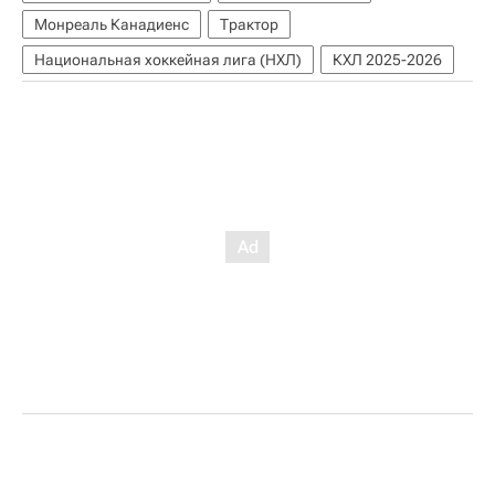
Монреаль Канадиенс
Трактор
Национальная хоккейная лига (НХЛ)
КХЛ 2025-2026