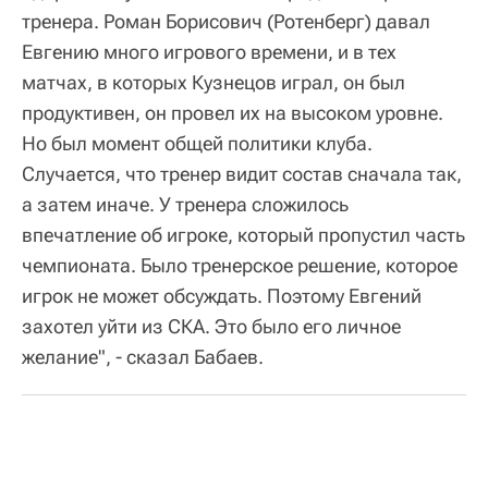
тренера. Роман Борисович (Ротенберг) давал
Евгению много игрового времени, и в тех
матчах, в которых Кузнецов играл, он был
продуктивен, он провел их на высоком уровне.
Но был момент общей политики клуба.
Случается, что тренер видит состав сначала так,
а затем иначе. У тренера сложилось
впечатление об игроке, который пропустил часть
чемпионата. Было тренерское решение, которое
игрок не может обсуждать. Поэтому Евгений
захотел уйти из СКА. Это было его личное
желание", - сказал Бабаев.