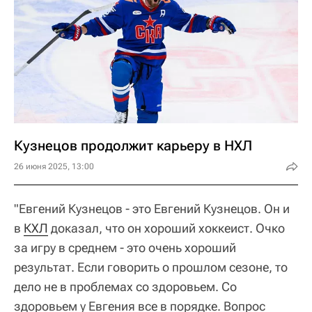
Кузнецов продолжит карьеру в НХЛ
26 июня 2025, 13:00
"Евгений Кузнецов - это Евгений Кузнецов. Он и
в
КХЛ
доказал, что он хороший хоккеист. Очко
за игру в среднем - это очень хороший
результат. Если говорить о прошлом сезоне, то
дело не в проблемах со здоровьем. Со
здоровьем у Евгения все в порядке. Вопрос