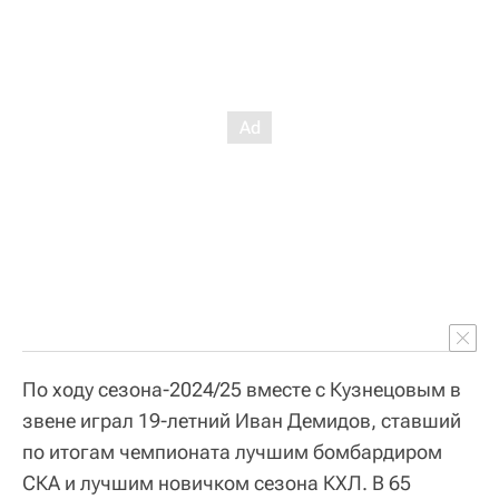
По ходу сезона-2024/25 вместе с Кузнецовым в
звене играл 19-летний Иван Демидов, ставший
по итогам чемпионата лучшим бомбардиром
СКА и лучшим новичком сезона КХЛ. В 65