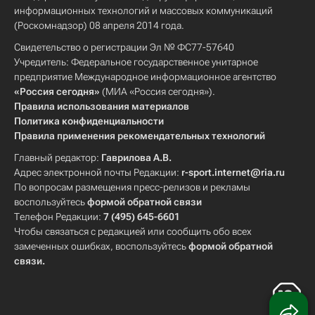
информационных технологий и массовых коммуникаций
(Роскомнадзор) 08 апреля 2014 года.
Свидетельство о регистрации Эл № ФС77-57640
Учредитель: Федеральное государственное унитарное
предприятие Международное информационное агентство
«Россия сегодня»
(МИА «Россия сегодня»).
Правила использования материалов
Политика конфиденциальности
Правила применения рекомендательных технологий
Главный редактор:
Гаврилова А.В.
Адрес электронной почты Редакции:
r-sport.internet@ria.ru
По вопросам размещения пресс-релизов и рекламы
воспользуйтесь
формой обратной связи
Телефон Редакции:
7 (495) 645-6601
Чтобы связаться с редакцией или сообщить обо всех
замеченных ошибках, воспользуйтесь
формой обратной
связи
.