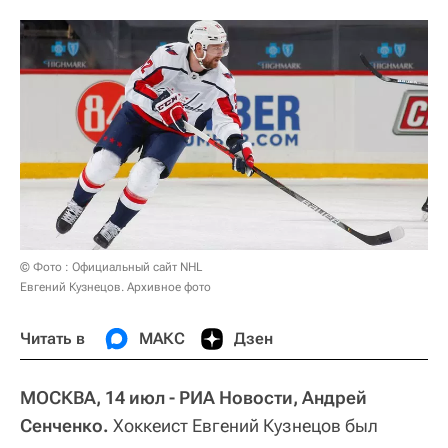
© Фото : Официальный сайт NHL
Евгений Кузнецов. Архивное фото
Читать в
МАКС
Дзен
МОСКВА, 14 июл - РИА Новости, Андрей
Сенченко.
Хоккеист Евгений Кузнецов был