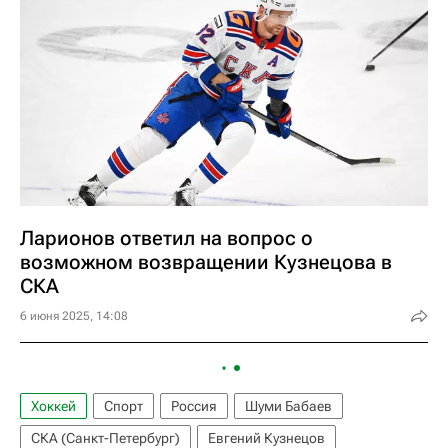
Ларионов ответил на вопрос о
возможном возвращении Кузнецова в
СКА
6 июня 2025, 14:08
Хоккей
Спорт
Россия
Шуми Бабаев
СКА (Санкт-Петербург)
Евгений Кузнецов