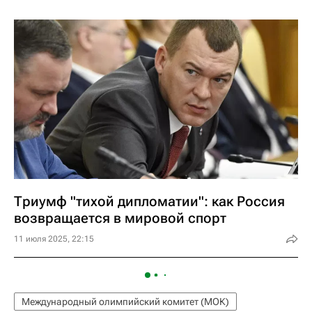
Триумф "тихой дипломатии": как Россия
возвращается в мировой спорт
11 июля 2025, 22:15
Международный олимпийский комитет (МОК)