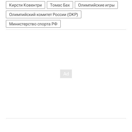
Кирсти Ковентри
Томас Бах
Олимпийские игры
Олимпийский комитет России (ОКР)
Министерство спорта РФ