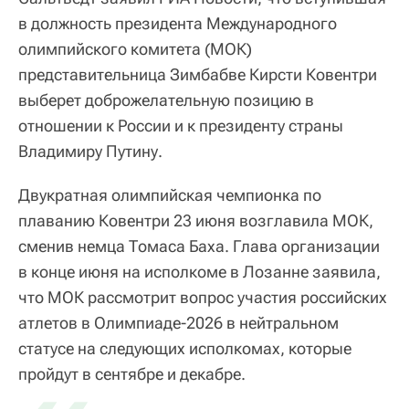
в должность президента Международного
олимпийского комитета (МОК)
представительница Зимбабве Кирсти Ковентри
выберет доброжелательную позицию в
отношении к России и к президенту страны
Владимиру Путину.
Двукратная олимпийская чемпионка по
плаванию Ковентри 23 июня возглавила МОК,
сменив немца Томаса Баха. Глава организации
в конце июня на исполкоме в Лозанне заявила,
что МОК рассмотрит вопрос участия российских
атлетов в Олимпиаде-2026 в нейтральном
статусе на следующих исполкомах, которые
пройдут в сентябре и декабре.