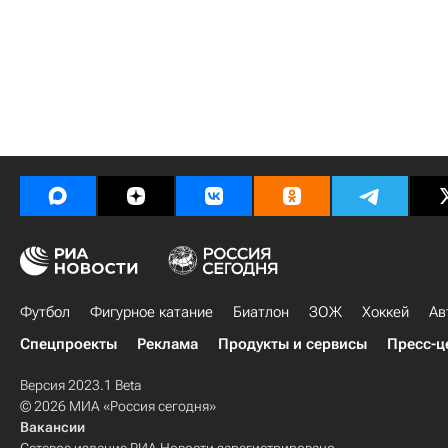
Футбол
Фигурное катание
Биатлон
ЗОЖ
Хоккей
Ав
Спецпроекты
Реклама
Продукты и сервисы
Пресс-ц
Версия 2023.1 Beta
© 2026 МИА «Россия сегодня»
Вакансии