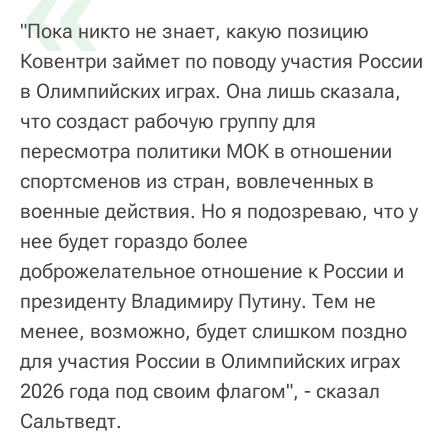
«
"Пока никто не знает, какую позицию
Ковентри займет по поводу участия России
в Олимпийских играх. Она лишь сказала,
что создаст рабочую группу для
пересмотра политики МОК в отношении
спортсменов из стран, вовлеченных в
военные действия. Но я подозреваю, что у
нее будет гораздо более
доброжелательное отношение к России и
президенту Владимиру Путину. Тем не
менее, возможно, будет слишком поздно
для участия России в Олимпийских играх
2026 года под своим флагом", - сказал
Сальтведт.