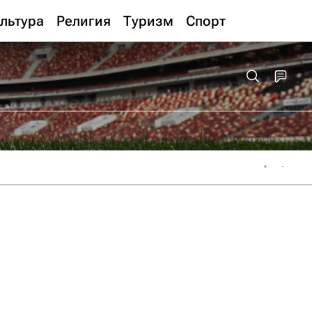
льтура
Религия
Туризм
Спорт