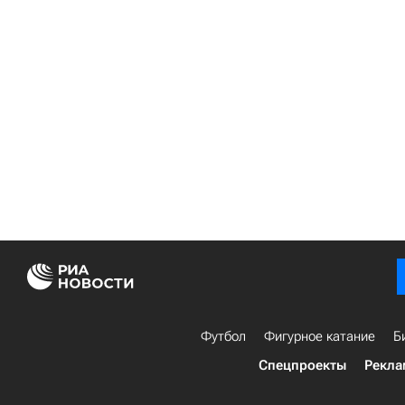
Футбол
Фигурное катание
Б
Спецпроекты
Рекла