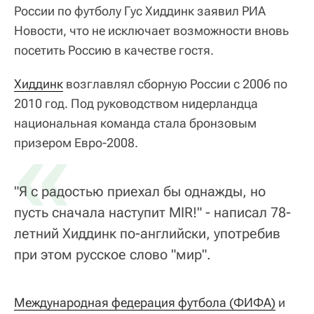
России по футболу Гус Хиддинк заявил РИА
Новости, что не исключает возможности вновь
посетить Россию в качестве гостя.
Хиддинк
возглавлял сборную России с 2006 по
2010 год. Под руководством нидерландца
национальная команда стала бронзовым
«
призером Евро-2008.
"Я с радостью приехал бы однажды, но
пусть сначала наступит MIR!" - написал 78-
летний Хиддинк по-английски, употребив
при этом русское слово "мир".
Международная федерация футбола (ФИФА)
и