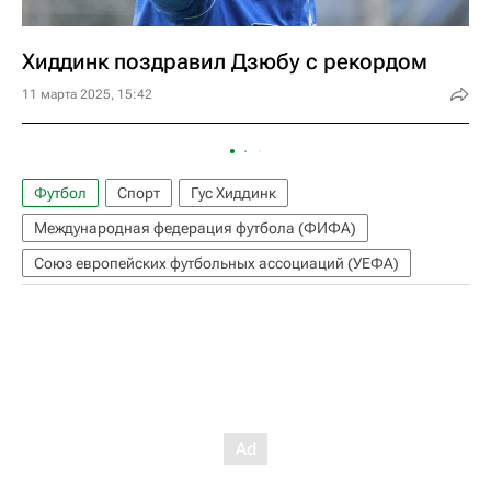
Хиддинк поздравил Дзюбу с рекордом
11 марта 2025, 15:42
Футбол
Спорт
Гус Хиддинк
Международная федерация футбола (ФИФА)
Союз европейских футбольных ассоциаций (УЕФА)