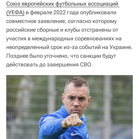
Союз европейских футбольных ассоциаций 
(УЕФА)
в феврале 2022 года опубликовали
совместное заявление, согласно которому
российские сборные и клубы отстранены от
участия в международных соревнованиях на
неопределенный срок из-за событий на Украине.
Позднее было уточнено, что санкции будут
действовать до завершения СВО.