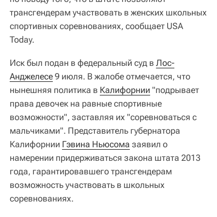
трансгендерам участвовать в женских школьных
спортивных соревнованиях, сообщает USA
Today.
Иск был подан в федеральный суд в
Лос-
Анджелесе
9 июля. В жалобе отмечается, что
нынешняя политика в
Калифорнии
"подрывает
права девочек на равные спортивные
возможности", заставляя их "соревноваться с
мальчиками". Представитель губернатора
Калифорнии
Гэвина Ньюсома
заявил о
намерении придерживаться закона штата 2013
года, гарантировавшего трансгендерам
возможность участвовать в школьных
соревнованиях.