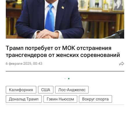
Трамп потребует от МОК отстранения
трансгендеров от женских соревнований
6 февраля 2025, 00:43
Калифорния
США
Лос-Анджелес
Дональд Трамп
Гэвин Ньюсом
Вокруг спорта