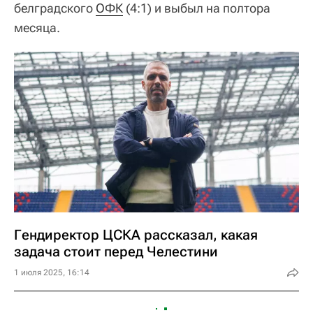
белградского
ОФК
(4:1) и выбыл на полтора
месяца.
Гендиректор ЦСКА рассказал, какая
задача стоит перед Челестини
1 июля 2025, 16:14