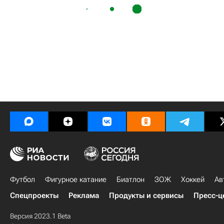
Футбол
Фигурное катание
Биатлон
ЗОЖ
Хоккей
Ав
Спецпроекты
Реклама
Продукты и сервисы
Пресс-ц
Версия 2023.1 Beta