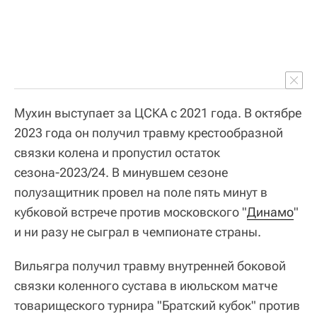
Мухин выступает за ЦСКА с 2021 года. В октябре
2023 года он получил травму крестообразной
связки колена и пропустил остаток
сезона-2023/24. В минувшем сезоне
полузащитник провел на поле пять минут в
кубковой встрече против московского "
Динамо
"
и ни разу не сыграл в чемпионате страны.
Вильягра получил травму внутренней боковой
связки коленного сустава в июльском матче
товарищеского турнира "Братский кубок" против