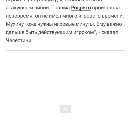
атакующей линии. Травма
Родриго
произошла
невовремя, он не имел много игрового времени.
Мухину тоже нужны игровые минуты. Ему важно
дальше быть действующим игроком", - сказал
Челестини.