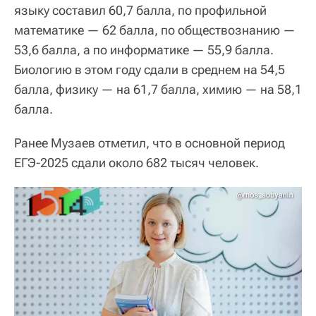
языку составил 60,7 балла, по профильной
математике — 62 балла, по обществознанию —
53,6 балла, а по информатике — 55,9 балла.
Биологию в этом году сдали в среднем на 54,5
балла, физику — на 61,7 балла, химию — на 58,1
балла.
Ранее Музаев отметил, что в основной период
ЕГЭ-2025 сдали около 682 тысяч человек.