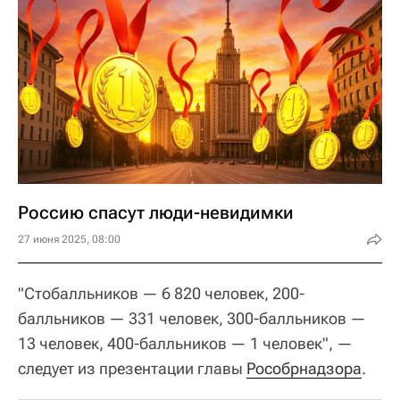
Россию спасут люди-невидимки
27 июня 2025, 08:00
"Стобалльников — 6 820 человек, 200-
балльников — 331 человек, 300-балльников —
13 человек, 400-балльников — 1 человек", —
следует из презентации главы
Рособрнадзора
.