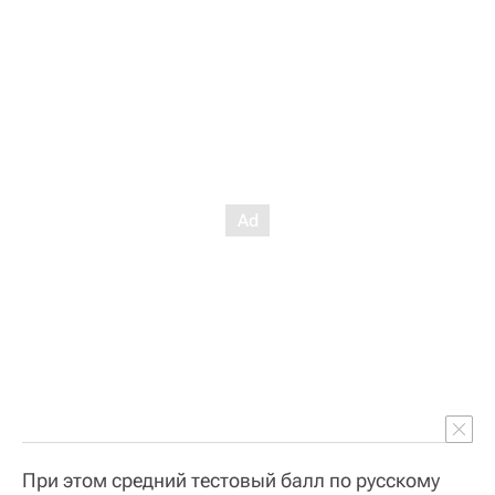
При этом средний тестовый балл по русскому