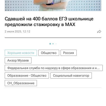
Сдавшей на 400 баллов ЕГЭ школьнице
предложили стажировку в MAX
2 июля 2025, 12:12
Хорошие новости
Общество
Россия
Анзор Музаев
Федеральная служба по надзору в сфере образования и науки (Рособрнадзор)
Образование - Общество
Социальный навигатор
СН_Образование