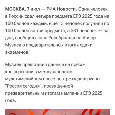
МОСКВА, 7 июл — РИА Новости.
Один человек
в России сдал четыре предмета ЕГЭ 2025 года на
100 баллов каждый, еще 13 человек получили по
100 баллов за три предмета, а 331 человек — за
два, сообщил глава Рособрнадзора Анзор
Музаев о предварительных итогах сдачи
экзаменов.
Музаев
представил данные на пресс-
конференции в международном
мультимедийном пресс-центре медиагруппы
"Россия сегодня", посвященной
предварительным итогам кампании ЕГЭ 2025
года.