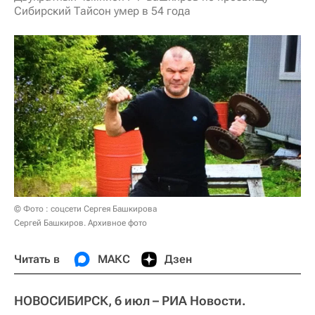
Сибирский Тайсон умер в 54 года
© Фото : соцсети Сергея Башкирова
Сергей Башкиров. Архивное фото
Читать в
МАКС
Дзен
НОВОСИБИРСК, 6 июл – РИА Новости.