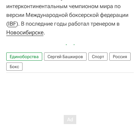
интерконтинентальным чемпионом мира по
версии Международной боксерской федерации
(
IBF
). В последние годы работал тренером в
Новосибирске
.
Единоборства
Сергей Башкиров
Спорт
Россия
Бокс