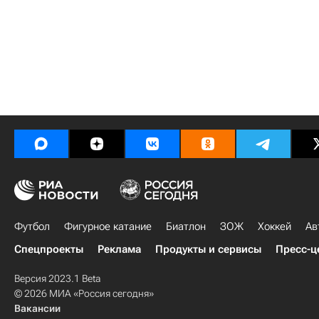
Футбол
Фигурное катание
Биатлон
ЗОЖ
Хоккей
Ав
Спецпроекты
Реклама
Продукты и сервисы
Пресс-ц
Версия 2023.1 Beta
© 2026 МИА «Россия сегодня»
Вакансии