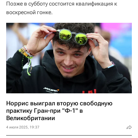
Позже в субботу состоится квалификация к
воскресной гонке.
Норрис выиграл вторую свободную
практику Гран-при "Ф-1" в
Великобритании
4 июля 2025, 19:37