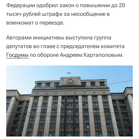
Федерации одобрил закон о повышении до 20
тысяч рублей штрафа за несообщение в
военкомат о переезде.
Авторами инициативы выступила группа
депутатов во главе с председателем комитета
Госдумы
по обороне Андреем Картаполовым.