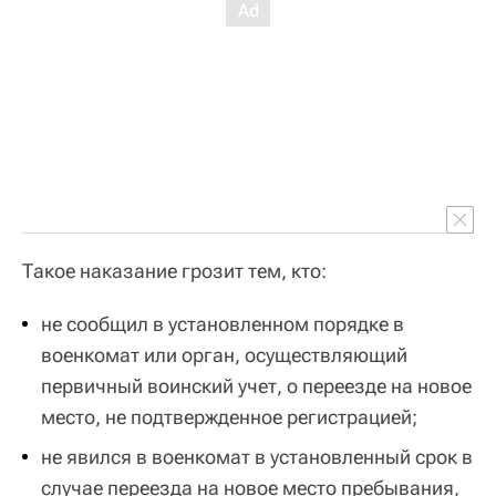
Такое наказание грозит тем, кто:
не сообщил в установленном порядке в
военкомат или орган, осуществляющий
первичный воинский учет, о переезде на новое
место, не подтвержденное регистрацией;
не явился в военкомат в установленный срок в
случае переезда на новое место пребывания,