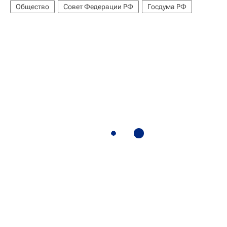
Общество
Совет Федерации РФ
Госдума РФ