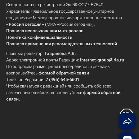
Свидетельство о регистрации Эл № ФС77-57640
Учредитель: Федеральное государственное унитарное
предприятие Международное информационное агентство
«Россия сегодня»
(МИА «Россия сегодня»).
Правила использования материалов
Политика конфиденциальности
Правила применения рекомендательных технологий
Главный редактор:
Гаврилова А.В.
Адрес электронной почты Редакции:
internet-group@ria.ru
По вопросам размещения пресс-релизов и рекламы
воспользуйтесь
формой обратной связи
Телефон Редакции:
7 (495) 645-6601
Чтобы связаться с редакцией или сообщить обо всех
замеченных ошибках, воспользуйтесь
формой обратной
связи
.