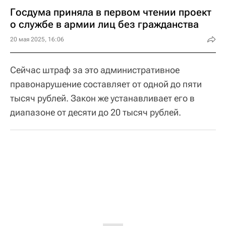
Госдума приняла в первом чтении проект
о службе в армии лиц без гражданства
20 мая 2025, 16:06
Сейчас штраф за это административное
правонарушение составляет от одной до пяти
тысяч рублей. Закон же устанавливает его в
диапазоне от десяти до 20 тысяч рублей.