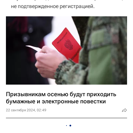
не подтвержденное регистрацией.
Призывникам осенью будут приходить
бумажные и электронные повестки
22 сентября 2024, 02:49