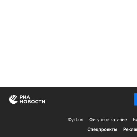
Футбол
Фигурное катание
Б
Спецпроекты
Рекла