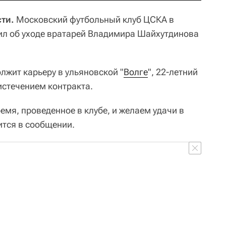
ти.
Московский футбольный клуб ЦСКА в
ил об уходе вратарей Владимира Шайхутдинова
лжит карьеру в ульяновской "
Волге
", 22-летний
истечением контракта.
мя, проведенное в клубе, и желаем удачи в
ится в сообщении.