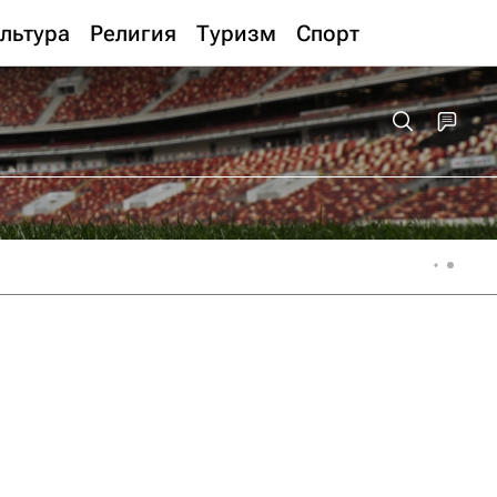
льтура
Религия
Туризм
Спорт