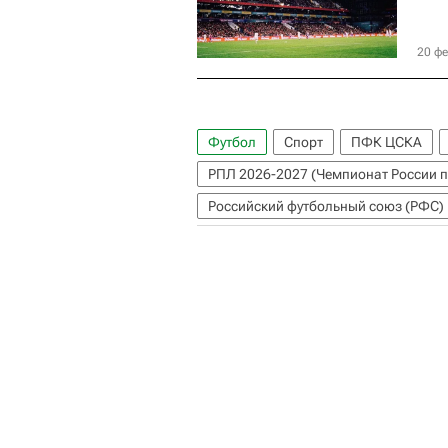
20 фе
Футбол
Спорт
ПФК ЦСКА
РПЛ 2026-2027 (Чемпионат России п
Российский футбольный союз (РФС)