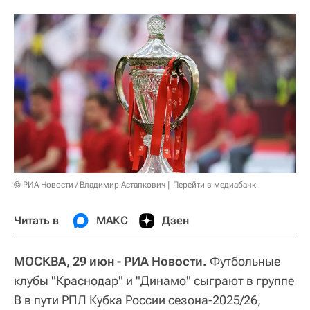
© РИА Новости / Владимир Астапкович
Перейти в медиабанк
Читать в
МАКС
Дзен
МОСКВА, 29 июн - РИА Новости.
Футбольные
клубы "Краснодар" и "Динамо" сыграют в группе
B в пути РПЛ Кубка России сезона-2025/26,