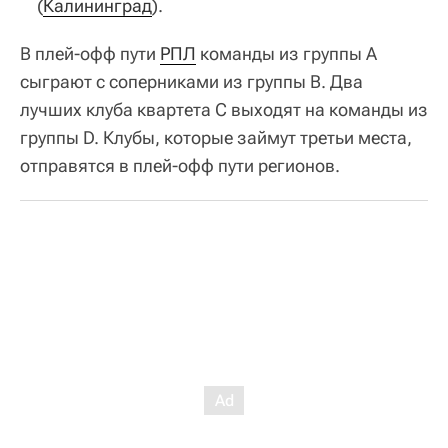
(
Калининград
).
В плей-офф пути
РПЛ
команды из группы А
сыграют с соперниками из группы B. Два
лучших клуба квартета С выходят на команды из
группы D. Клубы, которые займут третьи места,
отправятся в плей-офф пути регионов.