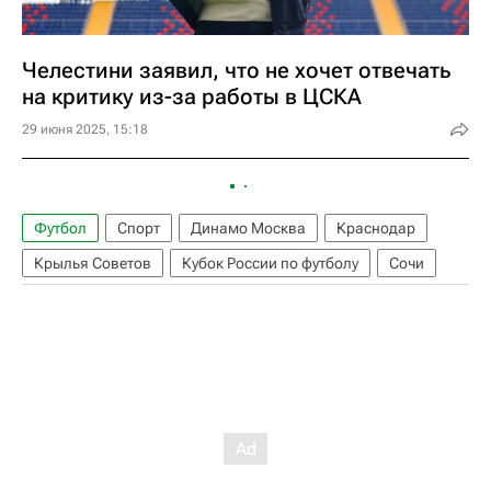
Челестини заявил, что не хочет отвечать
на критику из-за работы в ЦСКА
29 июня 2025, 15:18
Футбол
Спорт
Динамо Москва
Краснодар
Крылья Советов
Кубок России по футболу
Сочи