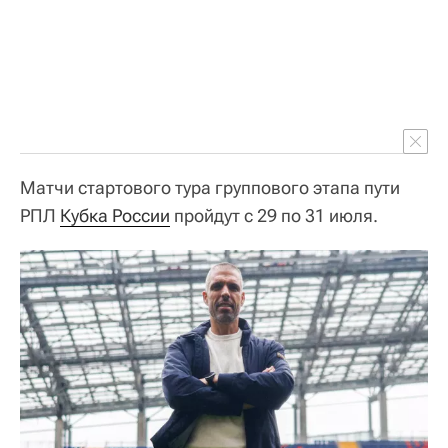
Матчи стартового тура группового этапа пути
РПЛ
Кубка России
пройдут с 29 по 31 июля.