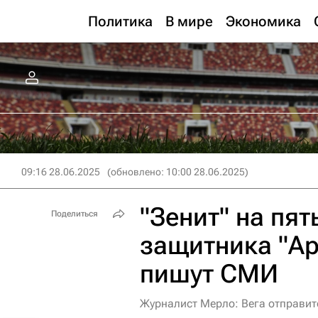
Политика
В мире
Экономика
09:16 28.06.2025
(обновлено: 10:00 28.06.2025)
"Зенит" на пят
Поделиться
защитника "Ар
пишут СМИ
Журналист Мерло: Вега отправит