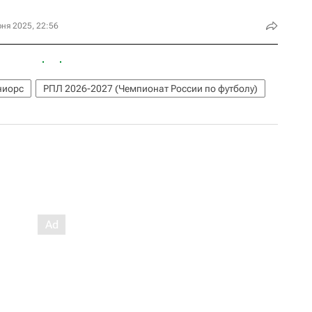
ня 2025, 22:56
ниорс
РПЛ 2026-2027 (Чемпионат России по футболу)