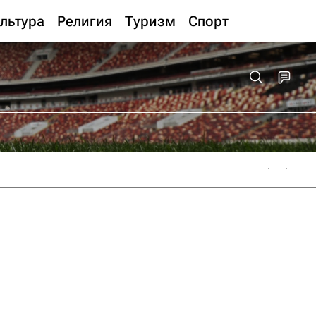
льтура
Религия
Туризм
Спорт