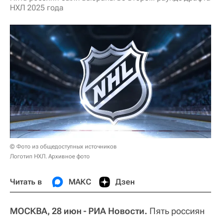
НХЛ 2025 года
© Фото из общедоступных источников
Логотип НХЛ. Архивное фото
Читать в
МАКС
Дзен
МОСКВА, 28 июн - РИА Новости.
Пять россиян