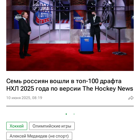
Семь россиян вошли в топ-100 драфта
НХЛ 2025 года по версии The Hockey News
10 июня 2025, 08:19
Хоккей
Олимпийские игры
Алексей Медведев (не спорт)