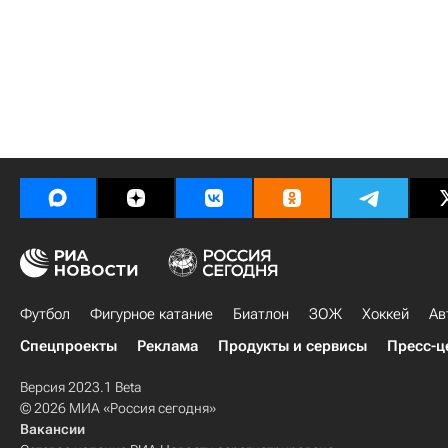
Футбол
Фигурное катание
Биатлон
ЗОЖ
Хоккей
Ав
Спецпроекты
Реклама
Продукты и сервисы
Пресс-ц
Версия 2023.1 Beta
© 2026 МИА «Россия сегодня»
Вакансии