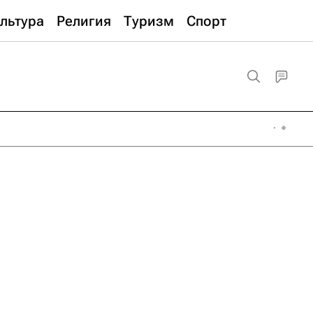
льтура
Религия
Туризм
Спорт