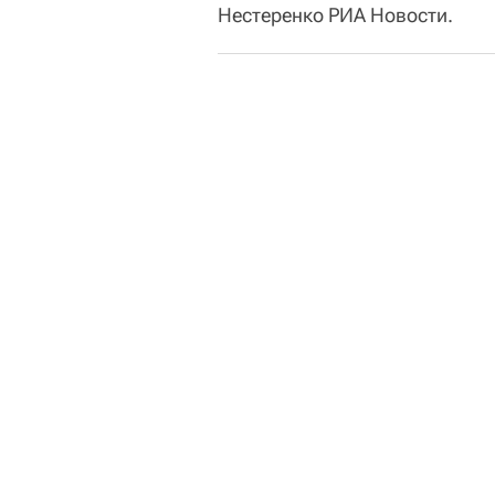
Нестеренко РИА Новости.