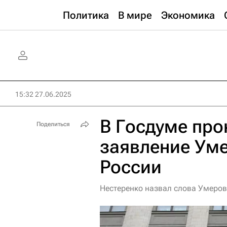
Политика
В мире
Экономика
15:32 27.06.2025
В Госдуме пр
Поделиться
заявление Уме
России
Нестеренко назвал слова Умеров