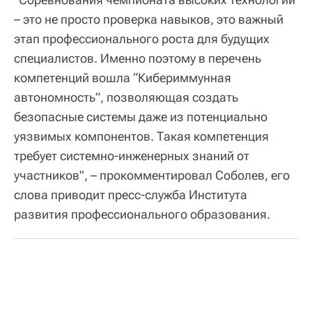
– это не просто проверка навыков, это важный
этап профессионального роста для будущих
специалистов. Именно поэтому в перечень
компетенций вошла “Кибериммунная
автономность”, позволяющая создать
безопасные системы даже из потенциально
уязвимых компонентов. Такая компетенция
требует системно-инженерных знаний от
участников", – прокомментировал Соболев, его
слова приводит пресс-служба Института
развития профессионального образования.