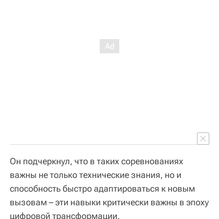
Он подчеркнул, что в таких соревнованиях
важны не только технические знания, но и
способность быстро адаптироваться к новым
вызовам – эти навыки критически важны в эпоху
цифровой трансформации.