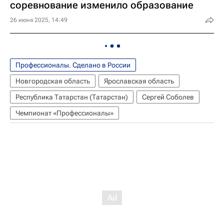
соревнование изменило образование
26 июня 2025, 14:49
Профессионалы. Сделано в России
Новгородская область
Ярославская область
Республика Татарстан (Татарстан)
Сергей Соболев
Чемпионат «Профессионалы»