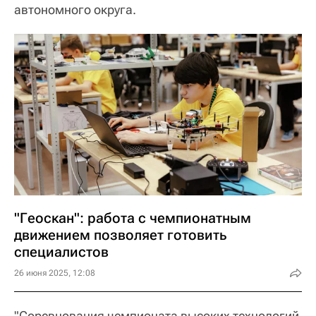
автономного округа.
"Геоскан": работа с чемпионатным
движением позволяет готовить
специалистов
26 июня 2025, 12:08
"Соревнования чемпионата высоких технологий