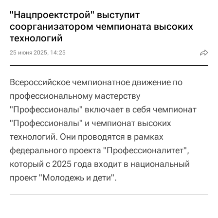
"Нацпроектстрой" выступит
соорганизатором чемпионата высоких
технологий
25 июня 2025, 14:25
Всероссийское чемпионатное движение по
профессиональному мастерству
"Профессионалы" включает в себя чемпионат
"Профессионалы" и чемпионат высоких
технологий. Они проводятся в рамках
федерального проекта "Профессионалитет",
который с 2025 года входит в национальный
проект "Молодежь и дети".