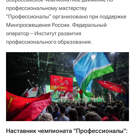
профессиональному мастерству
"Профессионалы" организовано при поддержке
Минпросвещения России. Федеральный
оператор – Институт развития
профессионального образования.
Наставник чемпионата "Профессионалы":