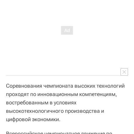
Соревнования чемпионата высоких технологий
проходят по инновационным компетенциям,
востребованным в условиях
высокотехнологичного производства и
цифровой экономики.
Всероссийское чемпионатное движение по