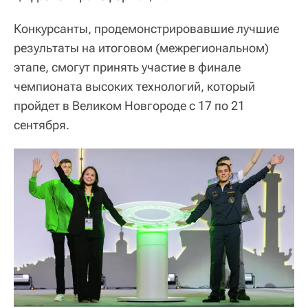
Конкурсанты, продемонстрировавшие лучшие
результаты на итоговом (межрегиональном)
этапе, смогут принять участие в финале
чемпионата высоких технологий, который
пройдет в Великом Новгороде с 17 по 21
сентября.