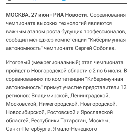
МОСКВА, 27 июн - РИА Новости.
Соревнования
чемпионата высоких технологий являются
важным этапом роста будущих профессионалов,
сообщил менеджер компетенции "Киберимунная
автономность" чемпионата Сергей Соболев.
Итоговый (межрегиональный) этап чемпионата
пройдет в Новгородской области с 2 по 6 июля. В
соревнованиях по компетенции "Киберимунная
автономность" примут участие представители 12
регионов: Владимирской, Ленинградской,
Московской, Нижегородской, Новгородской,
Новосибирской, Ростовской и Ярославской
областей, Республики Татарстан, Москвы,
Санкт-Петербурга, Ямало-Ненецкого