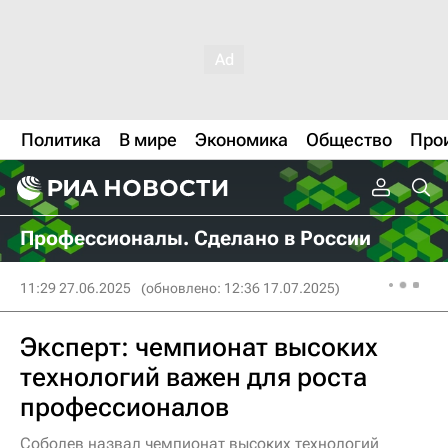
Политика
В мире
Экономика
Общество
Про
Профессионалы. Сделано в России
11:29 27.06.2025
(обновлено: 12:36 17.07.2025)
Эксперт: чемпионат высоких
технологий важен для роста
профессионалов
Соболев назвал чемпионат высоких технологий