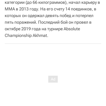
категории (до 66 килограммов), начал карьеру в
ММА в 2013 году. На его счету 14 поединков, в
которых он одержал девять побед и потерпел
пять поражений. Последний бой он провел в
октябре 2019 года на турнире Absolute
Championship Akhmat.