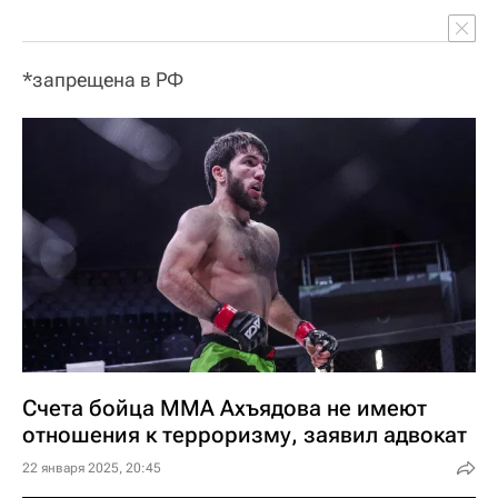
*запрещена в РФ
Счета бойца ММА Ахъядова не имеют
отношения к терроризму, заявил адвокат
22 января 2025, 20:45