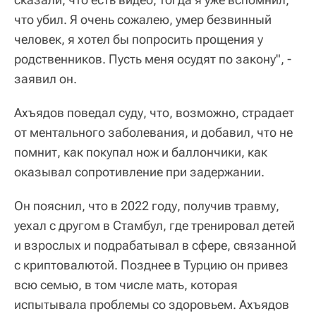
что убил. Я очень сожалею, умер безвинный
человек, я хотел бы попросить прощения у
родственников. Пусть меня осудят по закону", -
заявил он.
Ахъядов поведал суду, что, возможно, страдает
от ментального заболевания, и добавил, что не
помнит, как покупал нож и баллончики, как
оказывал сопротивление при задержании.
Он пояснил, что в 2022 году, получив травму,
уехал с другом в Стамбул, где тренировал детей
и взрослых и подрабатывал в сфере, связанной
с криптовалютой. Позднее в Турцию он привез
всю семью, в том числе мать, которая
испытывала проблемы со здоровьем. Ахъядов