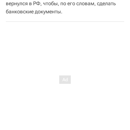
вернулся в РФ, чтобы, по его словам, сделать
банковские документы.