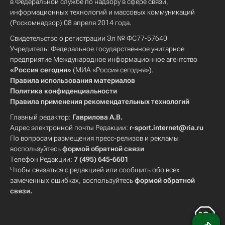
в Федеральной службе по надзору в сфере связи,
информационных технологий и массовых коммуникаций
(Роскомнадзор) 08 апреля 2014 года.
Свидетельство о регистрации Эл № ФС77-57640
Учредитель: Федеральное государственное унитарное
предприятие Международное информационное агентство
«Россия сегодня»
(МИА «Россия сегодня»).
Правила использования материалов
Политика конфиденциальности
Правила применения рекомендательных технологий
Главный редактор:
Гаврилова А.В.
Адрес электронной почты Редакции:
r-sport.internet@ria.ru
По вопросам размещения пресс-релизов и рекламы
воспользуйтесь
формой обратной связи
Телефон Редакции:
7 (495) 645-6601
Чтобы связаться с редакцией или сообщить обо всех
замеченных ошибках, воспользуйтесь
формой обратной
связи
.