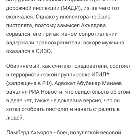
дорожной инспекции (МАДИ), из-за чего тот
скончался. Однако у инспектора не было
пистолета, поэтому замысел Ахъядова
сорвался, его при активном сопротивлении
задержали правоохранители, вскоре мужчина
оказался в СИЗО.
Обвиняемый, как считают следователи, состоял
в террористической группировке ИГИЛ*
(запрещена в РФ). Адвокат Абубакар Манаев
заявлял РИА Новости, что свидетельств об этом
в деле нет, также не доказана версия, что он
хотел отобрать пистолет и начать стрелять в
людей.
Ламберд Ахъядов - боец полулегкой весовой