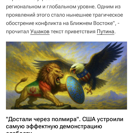
региональном и глобальном уровне. Одним из
проявлений этого стало нынешнее трагическое
обострение конфликта на Ближнем Востоке", -
прочитал
Ушаков
текст приветствия
Путина
.
"Достали через полмира". США устроили
самую эффектную демонстрацию