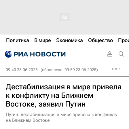
Политика
В мире
Экономика
Общество
Про
09:40 23.06.2025
(обновлено: 09:59 23.06.2025)
Дестабилизация в мире привела
к конфликту на Ближнем
Востоке, заявил Путин
Путин: дестабилизация в мире привела к конфликту
на Ближнем Востоке