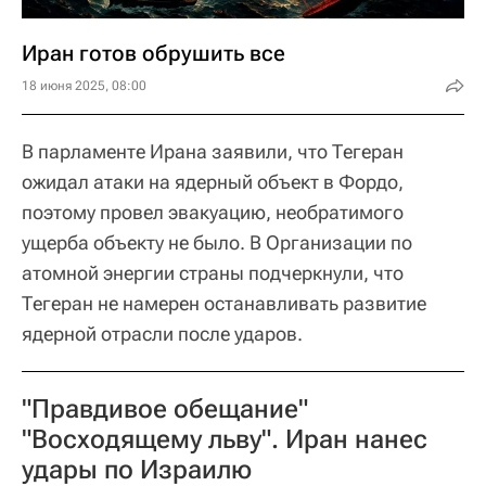
Иран готов обрушить все
18 июня 2025, 08:00
В парламенте Ирана заявили, что Тегеран
ожидал атаки на ядерный объект в Фордо,
поэтому провел эвакуацию, необратимого
ущерба объекту не было. В Организации по
атомной энергии страны подчеркнули, что
Тегеран не намерен останавливать развитие
ядерной отрасли после ударов.
"Правдивое обещание"
"Восходящему льву". Иран нанес
удары по Израилю