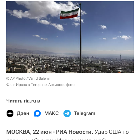
© AP Photo / Vahid Salemi
Флаг Ирана в Тегеране. Архивное фото
Читать ria.ru в
Дзен
МАКС
Telegram
МОСКВА, 22 июн - РИА Новости.
Удар США по