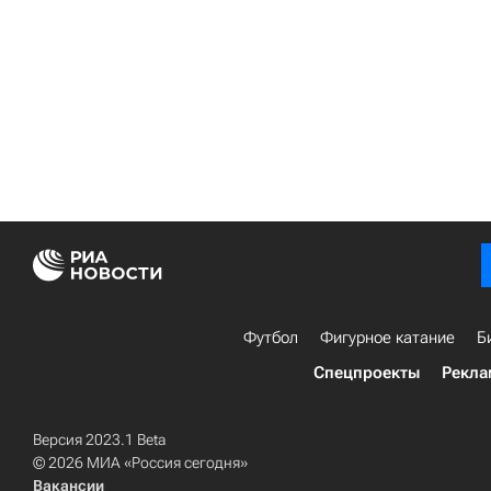
Футбол
Фигурное катание
Б
Спецпроекты
Рекла
Версия 2023.1 Beta
© 2026 МИА «Россия сегодня»
Вакансии