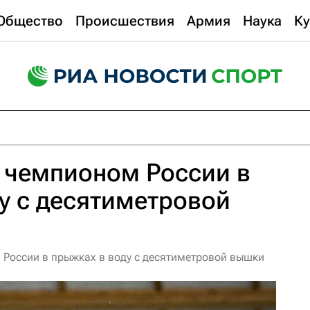
Общество
Происшествия
Армия
Наука
Ку
 чемпионом России в
у с десятиметровой
 России в прыжках в воду с десятиметровой вышки