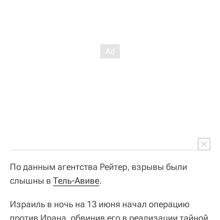
По данным агентства Рейтер, взрывы были
слышны в
Тель-Авиве
.
Израиль в ночь на 13 июня начал операцию
против Ирана, обвинив его в реализации тайной