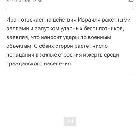
20 июня 2025, 18:30
Иран отвечает на действия Израиля ракетными
залпами и запуском ударных беспилотников,
заявляя, что наносит удары по военным
объектам. С обеих сторон растет число
попаданий в жилые строения и жертв среди
гражданского населения.