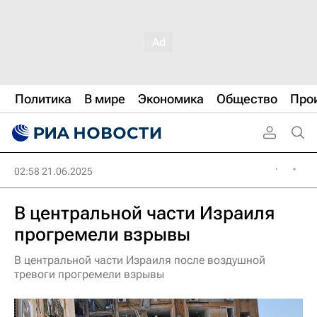
Политика
В мире
Экономика
Общество
Про
02:58 21.06.2025
В центральной части Израиля
прогремели взрывы
В центральной части Израиля после воздушной
тревоги прогремели взрывы