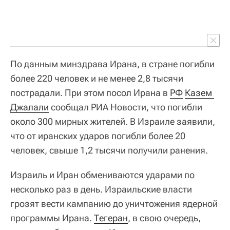
По данным минздрава Ирана, в стране погибли
более 220 человек и не менее 2,8 тысячи
пострадали. При этом посол Ирана в
РФ
Казем 
Джалали
сообщал РИА Новости, что погибли
около 300 мирных жителей. В Израиле заявили,
что от иранских ударов погибли более 20
человек, свыше 1,2 тысячи получили ранения.
Израиль и Иран обмениваются ударами по
несколько раз в день. Израильские власти
грозят вести кампанию до уничтожения ядерной
программы Ирана.
Тегеран
, в свою очередь,