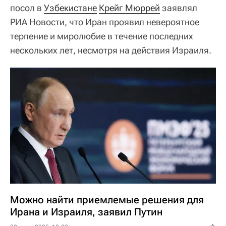
посол в
Узбекистане
Крейг Мюррей
заявлял
РИА Новости, что Иран проявил невероятное
терпение и миролюбие в течение последних
нескольких лет, несмотря на действия Израиля.
Можно найти приемлемые решения для
Ирана и Израиля, заявил Путин