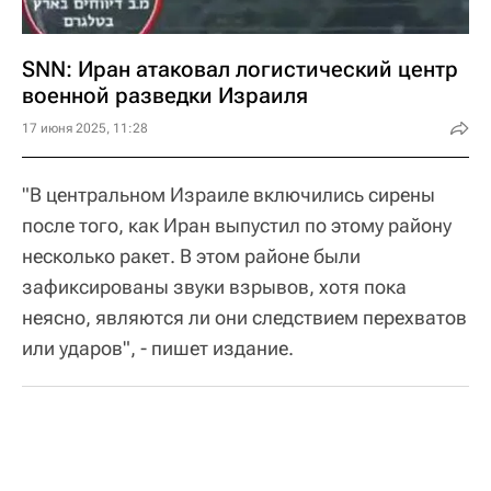
SNN: Иран атаковал логистический центр
военной разведки Израиля
17 июня 2025, 11:28
"В центральном Израиле включились сирены
после того, как Иран выпустил по этому району
несколько ракет. В этом районе были
зафиксированы звуки взрывов, хотя пока
неясно, являются ли они следствием перехватов
или ударов", - пишет издание.