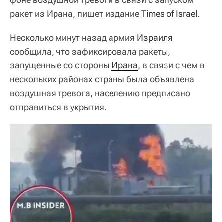
ракет из Ирана, пишет издание
Times of Israel
.
Несколько минут назад армия
Израиля
сообщила, что зафиксировала ракеты,
запущенные со стороны
Ирана
, в связи с чем в
нескольких районах страны была объявлена
воздушная тревога, населению предписано
отправиться в укрытия.