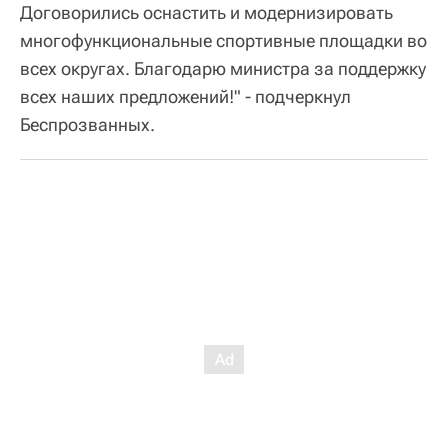
Договорились оснастить и модернизировать
многофункциональные спортивные площадки во
всех округах. Благодарю министра за поддержку
всех наших предложений!" - подчеркнул
Беспрозванных.