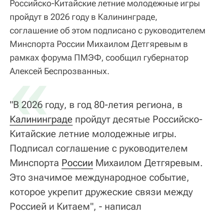
Российско-Китайские летние молодежные игры
пройдут в 2026 году в Калининграде,
соглашение об этом подписано с руководителем
Минспорта России Михаилом Детгяревым в
рамках форума ПМЭФ, сообщил губернатор
«
Алексей Беспрозванных.
"В 2026 году, в год 80-летия региона, в
Калининграде
пройдут десятые Российско-
Китайские летние молодежные игры.
Подписал соглашение с руководителем
Минспорта
России
Михаилом Детгяревым.
Это значимое международное событие,
которое укрепит дружеские связи между
Россией и Китаем", - написал