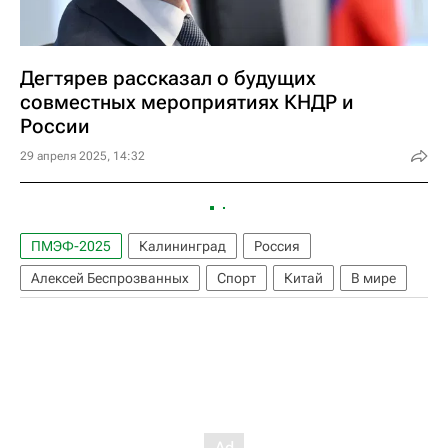
Дегтярев рассказал о будущих
совместных мероприятиях КНДР и
России
29 апреля 2025, 14:32
ПМЭФ-2025
Калининград
Россия
Алексей Беспрозванных
Спорт
Китай
В мире