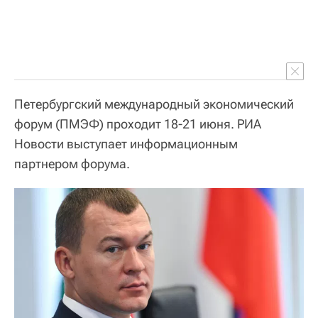
Петербургский международный экономический
форум (ПМЭФ) проходит 18-21 июня. РИА
Новости выступает информационным
партнером форума.