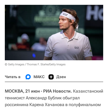
© Getty Images / Thomas F. Starke/Getty Images
Читать в
МАКС
Дзен
МОСКВА, 21 июн - РИА Новости.
Казахстанский
теннисист Александр Бублик обыграл
россиянина Карена Хачанова в полуфинальном