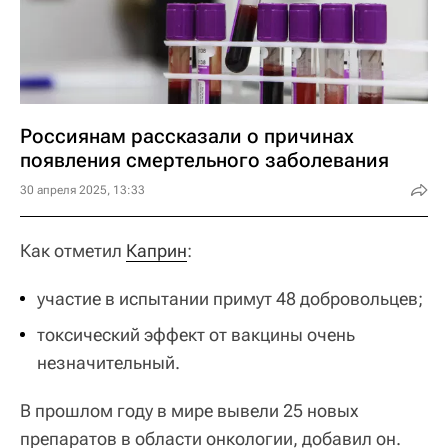
Россиянам рассказали о причинах
появления смертельного заболевания
30 апреля 2025, 13:33
Как отметил
Каприн
:
участие в испытании примут 48 добровольцев;
токсический эффект от вакцины очень
незначительный.
В прошлом году в мире вывели 25 новых
препаратов в области онкологии, добавил он.