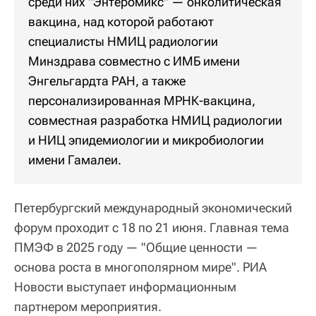
среди них "Энтеромикс" — онколитическая
вакцина, над которой работают
специалисты НМИЦ радиологии
Минздрава совместно с ИМБ имени
Энгельгардта РАН, а также
персонализированная МРНК-вакцина,
совместная разработка НМИЦ радиологии
и НИЦ эпидемиологии и микробиологии
имени Гамалеи.
Петербургский международный экономический
форум проходит с 18 по 21 июня. Главная тема
ПМЭФ в 2025 году — "Общие ценности —
основа роста в многополярном мире". РИА
Новости выступает информационным
партнером мероприятия.