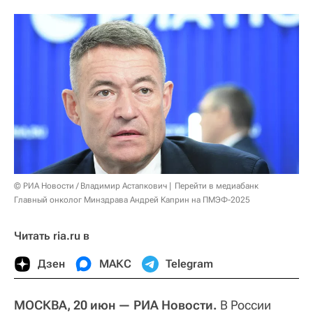
© РИА Новости / Владимир Астапкович
Перейти в медиабанк
Главный онколог Минздрава Андрей Каприн на ПМЭФ-2025
Читать ria.ru в
Дзен
МАКС
Telegram
МОСКВА, 20 июн — РИА Новости.
В России