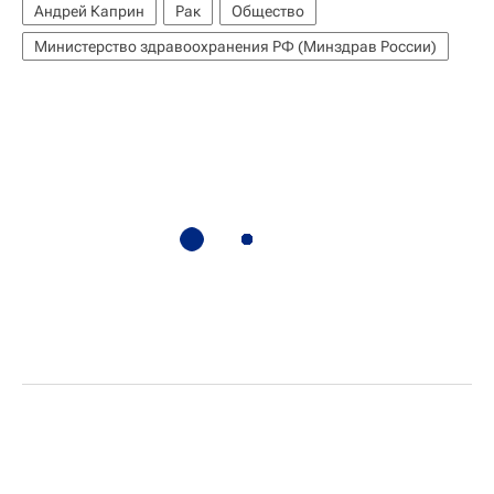
Андрей Каприн
Рак
Общество
Министерство здравоохранения РФ (Минздрав России)