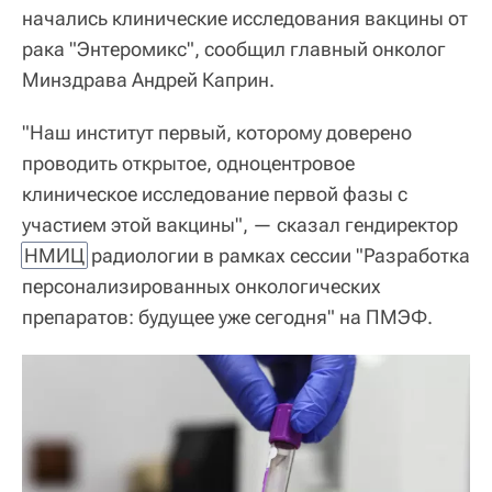
начались клинические исследования вакцины от
рака "Энтеромикс", сообщил главный онколог
Минздрава Андрей Каприн.
"Наш институт первый, которому доверено
проводить открытое, одноцентровое
клиническое исследование первой фазы с
участием этой вакцины", — сказал гендиректор
НМИЦ
радиологии в рамках сессии "Разработка
персонализированных онкологических
препаратов: будущее уже сегодня" на ПМЭФ.