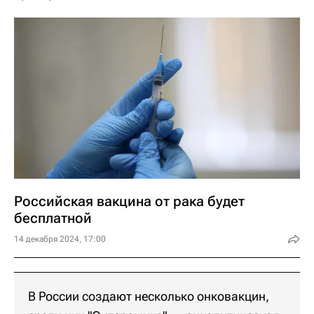
Российская вакцина от рака будет
бесплатной
14 декабря 2024, 17:00
В России создают несколько онковакцин,