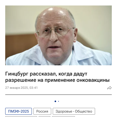
Гинцбург рассказал, когда дадут
разрешение на применение онковакцины
27 января 2025, 03:41
ПМЭФ-2025
Россия
Здоровье - Общество