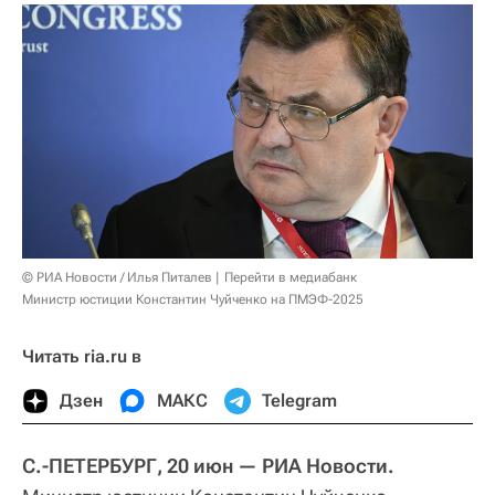
© РИА Новости / Илья Питалев
Перейти в медиабанк
Министр юстиции Константин Чуйченко на ПМЭФ-2025
Читать ria.ru в
Дзен
МАКС
Telegram
С.-ПЕТЕРБУРГ, 20 июн — РИА Новости.