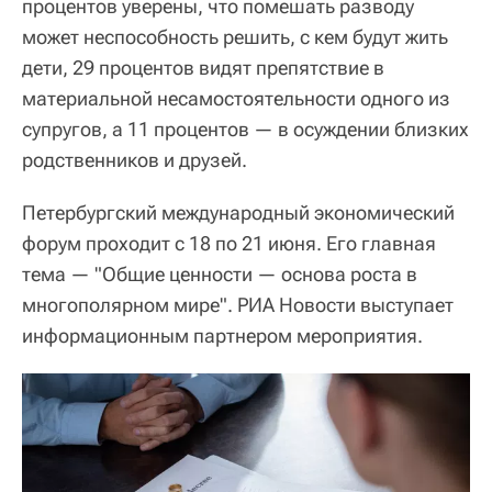
процентов уверены, что помешать разводу
может неспособность решить, с кем будут жить
дети, 29 процентов видят препятствие в
материальной несамостоятельности одного из
супругов, а 11 процентов — в осуждении близких
родственников и друзей.
Петербургский международный экономический
форум проходит с 18 по 21 июня. Его главная
тема — "Общие ценности — основа роста в
многополярном мире". РИА Новости выступает
информационным партнером мероприятия.