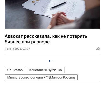
Адвокат рассказала, как не потерять
бизнес при разводе
7 июня 2025, 03:07
Общество
Константин Чуйченко
Министерство юстиции РФ (Минюст России)