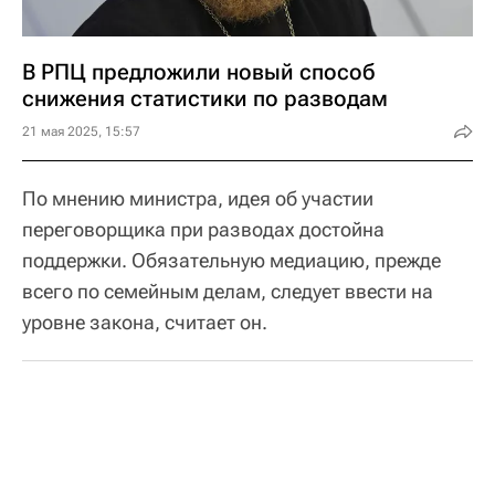
В РПЦ предложили новый способ
снижения статистики по разводам
21 мая 2025, 15:57
По мнению министра, идея об участии
переговорщика при разводах достойна
поддержки. Обязательную медиацию, прежде
всего по семейным делам, следует ввести на
уровне закона, считает он.