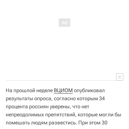
На прошлой неделе
ВЦИОМ
опубликовал
результаты опроса, согласно которым 34
процента россиян уверены, что нет
непреодолимых препятствий, которые могли бы
помешать людям развестись. При этом 30