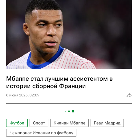
Мбаппе стал лучшим ассистентом в
истории сборной Франции
6 июня 2025, 02:09
Футбол
Спорт
Килиан Мбаппе
Реал Мадрид
Чемпионат Испании по футболу