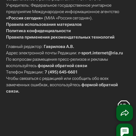
Учредитель: Федеральное государственное унитарное
предприятие Международное информационное агентство
«Россия сегодня»
(МИА «Россия сегодня»).
Правила использования материалов
Политика конфиденциальности
Правила применения рекомендательных технологий
Главный редактор:
Гаврилова А.В.
Адрес электронной почты Редакции:
r-sport.internet@ria.ru
По вопросам размещения пресс-релизов и рекламы
воспользуйтесь
формой обратной связи
Телефон Редакции:
7 (495) 645-6601
Чтобы связаться с редакцией или сообщить обо всех
замеченных ошибках, воспользуйтесь
формой обратной
связи
.