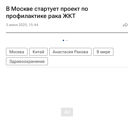
В Москве стартует проект по
профилактике рака ЖКТ
3 июня 2025, 15:44
Москва
Китай
Анастасия Ракова
В мире
Здравоохранение