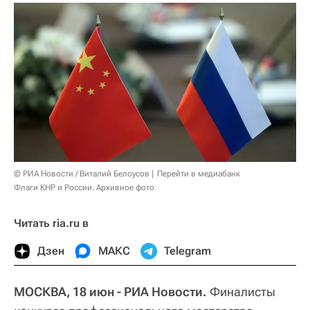
© РИА Новости / Виталий Белоусов
Перейти в медиабанк
Флаги КНР и России. Архивное фото
Читать ria.ru в
Дзен
МАКС
Telegram
МОСКВА, 18 июн - РИА Новости.
Финалисты