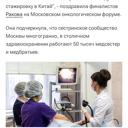
стажировку в Китай", - поздравила финалистов
Ракова
на Московском онкологическом форуме.
Она подчеркнула, что сестринское сообщество
Москвы многогранно, в столичном
здравоохранении работают 50 тысяч медсестер
и медбратьев.