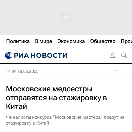
Политика
В мире
Экономика
Общество
Про
14:44 18.06.2025
Московские медсестры
отправятся на стажировку в
Китай
Финалисты конкурса "Московские мастера" поедут на
стажировку в Китай