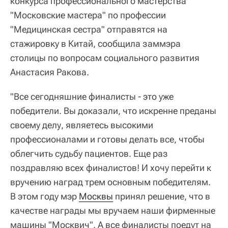
конкурса профессионального мастерства
"Московские мастера" по профессии
"Медицинская сестра" отправятся на
стажировку в Китай, сообщила заммэра
столицы по вопросам социального развития
Анастасия Ракова.
"Все сегодняшние финалисты - это уже
победители. Вы доказали, что искренне преданы
своему делу, являетесь высокими
профессионалами и готовы делать все, чтобы
облегчить судьбу пациентов. Еще раз
поздравляю всех финалистов! И хочу перейти к
вручению наград трем основным победителям.
В этом году мэр
Москвы
принял решение, что в
качестве награды мы вручаем наши фирменные
машины "Москвич". А все финалисты поедут на