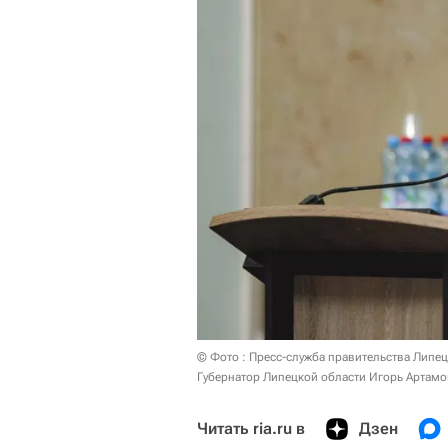
© Фото : Пресс-служба правительства Липе
Губернатор Липецкой области Игорь Артам
Читать ria.ru в
Дзен