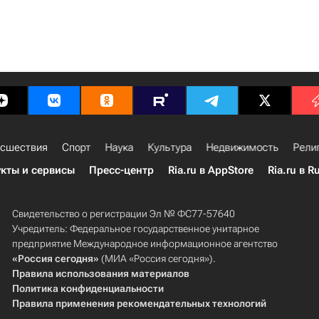
сшествия
Спорт
Наука
Культура
Недвижимость
Рели
кты и сервисы
Пресс-центр
Ria.ru в AppStore
Ria.ru в R
Свидетельство о регистрации Эл № ФС77-57640
Учредитель: Федеральное государственное унитарное
предприятие Международное информационное агентство
«Россия сегодня»
(МИА «Россия сегодня»).
Правила использования материалов
Политика конфиденциальности
Правила применения рекомендательных технологий