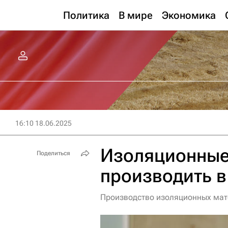
Политика
В мире
Экономика
16:10 18.06.2025
Изоляционные
Поделиться
производить в
Производство изоляционных мат