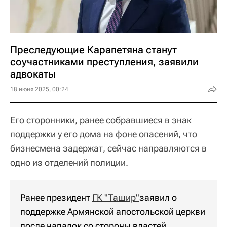
Преследующие Карапетяна станут
соучастниками преступления, заявили
адвокаты
18 июня 2025, 00:24
Его сторонники, ранее собравшиеся в знак
поддержки у его дома на фоне опасений, что
бизнесмена задержат, сейчас направляются в
одно из отделений полиции.
Ранее президент
ГК "Ташир"
заявил о
поддержке Армянской апостольской церкви
после нападок со стороны властей