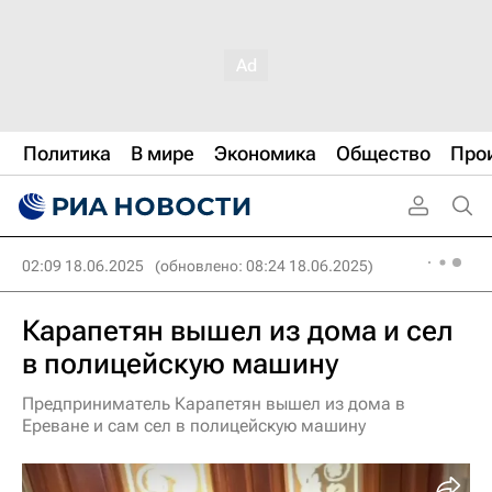
Политика
В мире
Экономика
Общество
Про
02:09 18.06.2025
(обновлено: 08:24 18.06.2025)
Карапетян вышел из дома и сел
в полицейскую машину
Предприниматель Карапетян вышел из дома в
Ереване и сам сел в полицейскую машину