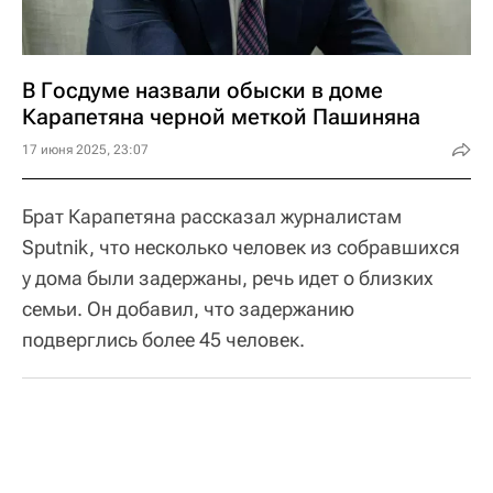
В Госдуме назвали обыски в доме
Карапетяна черной меткой Пашиняна
17 июня 2025, 23:07
Брат Карапетяна рассказал журналистам
Sputnik, что несколько человек из собравшихся
у дома были задержаны, речь идет о близких
семьи. Он добавил, что задержанию
подверглись более 45 человек.