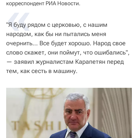
«
корреспондент РИА Новости.
"Я буду рядом с церковью, с нашим
народом, как бы ни пытались меня
очернить... Все будет хорошо. Народ свое
слово скажет, они поймут, что ошибались",
— заявил журналистам Карапетян перед
тем, как сесть в машину.