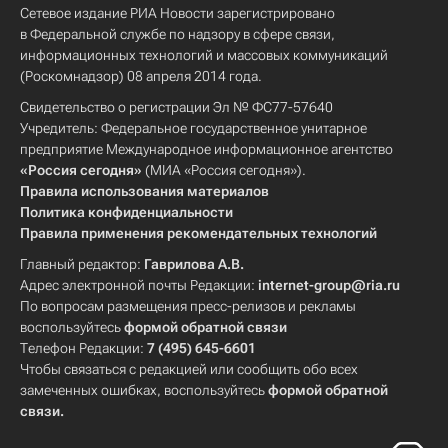
Сетевое издание РИА Новости зарегистрировано
в Федеральной службе по надзору в сфере связи,
информационных технологий и массовых коммуникаций
(Роскомнадзор) 08 апреля 2014 года.
Свидетельство о регистрации Эл № ФС77-57640
Учредитель: Федеральное государственное унитарное
предприятие Международное информационное агентство
«Россия сегодня»
(МИА «Россия сегодня»).
Правила использования материалов
Политика конфиденциальности
Правила применения рекомендательных технологий
Главный редактор:
Гаврилова А.В.
Адрес электронной почты Редакции:
internet-group@ria.ru
По вопросам размещения пресс-релизов и рекламы
воспользуйтесь
формой обратной связи
Телефон Редакции:
7 (495) 645-6601
Чтобы связаться с редакцией или сообщить обо всех
замеченных ошибках, воспользуйтесь
формой обратной
связи
.