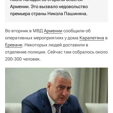
Армении. Это вызвало недовольство
премьера страны Никола Пашиняна.
Во вторник в МВД
Армении
сообщили об
оперативных мероприятиях у дома
Карапетяна
в
Ереване
. Некоторых людей доставили в
отделение полиции. Сейчас там собралось около
200-300 человек.