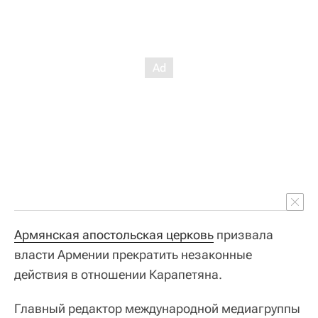
Армянская апостольская церковь
призвала
власти Армении прекратить незаконные
действия в отношении Карапетяна.
Главный редактор международной медиагруппы