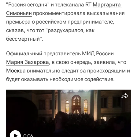
"Россия сегодня" и телеканала RT
Маргарита 
Симоньян
прокомментировала высказывания
премьера о российском предпринимателе,
сказав, что тот "раздухарился, как
бессмертный".
Официальный представитель МИД России
Мария Захарова
, в свою очередь, заявила, что
Москва
внимательно следит за происходящим и
будет оказывать необходимое содействие.
0:06