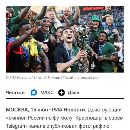
© РИА Новости / Виталий Тимкив
Перейти в медиабанк
Читать в
МАКС
Дзен
МОСКВА, 15 июн - РИА Новости.
Действующий
чемпион России по футболу "Краснодар" в своем
Telegram-канале
опубликовал фотографию