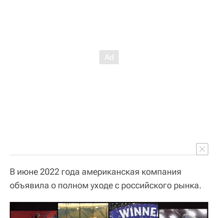
В июне 2022 года американская компания
объявила о полном уходе с российского рынка.