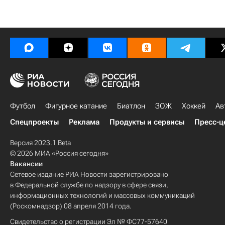
Футбол
Фигурное катание
Биатлон
ЗОЖ
Хоккей
Ав
Спецпроекты
Реклама
Продукты и сервисы
Пресс-ц
Версия 2023.1 Beta
© 2026 МИА «Россия сегодня»
Вакансии
Сетевое издание РИА Новости зарегистрировано
в Федеральной службе по надзору в сфере связи,
информационных технологий и массовых коммуникаций
(Роскомнадзор) 08 апреля 2014 года.
Свидетельство о регистрации Эл № ФС77-57640