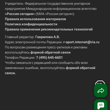
Учредитель: Федеральное государственное унитарное
предприятие Международное информационное агентство
«Россия сегодня»
(МИА «Россия сегодня»).
Правила использования материалов
Политика конфиденциальности
Правила применения рекомендательных технологий
Главный редактор:
Гаврилова А.В.
Адрес электронной почты Редакции:
r-sport.internet@ria.ru
По вопросам размещения пресс-релизов и рекламы
воспользуйтесь
формой обратной связи
Телефон Редакции:
7 (495) 645-6601
Чтобы связаться с редакцией или сообщить обо всех
замеченных ошибках, воспользуйтесь
формой обратной
связи
.