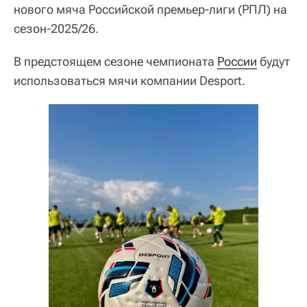
нового мяча Российской премьер-лиги (РПЛ) на
сезон-2025/26.
В предстоящем сезоне чемпионата
России
будут
использоваться мячи компании Desport.