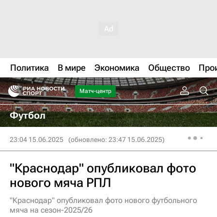
Политика
В мире
Экономика
Общество
Про
Матч-центр
Футбол
23:04 15.06.2025
(обновлено: 23:47 15.06.2025)
"Краснодар" опубликовал фото
нового мяча РПЛ
"Краснодар" опубликовал фото нового футбольного
мяча на сезон-2025/26