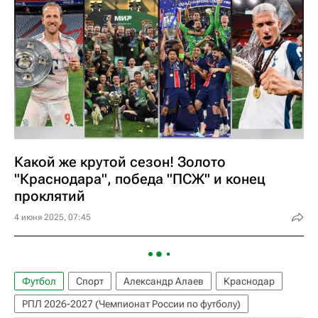
Какой же крутой сезон! Золото
"Краснодара", победа "ПСЖ" и конец
проклятий
4 июня 2025, 07:45
Футбол
Спорт
Александр Алаев
Краснодар
РПЛ 2026-2027 (Чемпионат России по футболу)