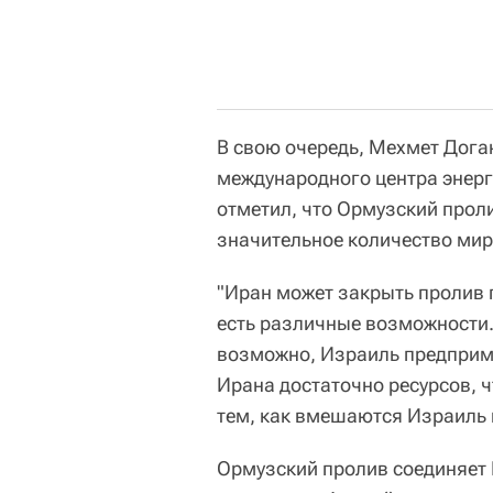
В свою очередь, Мехмет Дога
международного центра энерг
отметил, что Ормузский прол
значительное количество мир
"Иран может закрыть пролив п
есть различные возможности. 
возможно, Израиль предприме
Ирана достаточно ресурсов, 
тем, как вмешаются Израиль 
Ормузский пролив соединяет