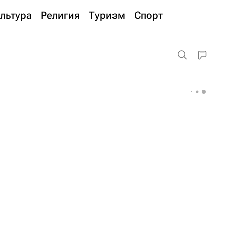
льтура
Религия
Туризм
Спорт