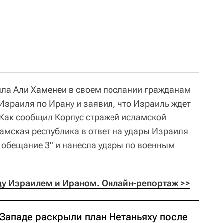
лла
Али Хаменеи
в своем послании гражданам
Израиля по Ирану и заявил, что Израиль ждет
. Как сообщил Корпус стражей исламской
амская республика в ответ на удары Израиля
обещание 3" и нанесла удары по военным
у Израилем и Ираном. Онлайн-репортаж >>
 Западе раскрыли план Нетаньяху после