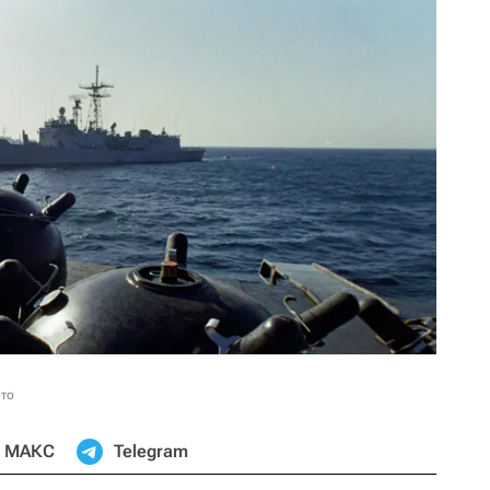
ото
МАКС
Telegram