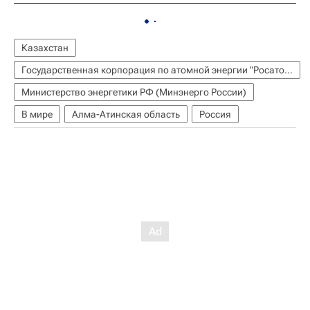
Казахстан
Государственная корпорация по атомной энергии "Росатом"
Министерство энергетики РФ (Минэнерго России)
В мире
Алма-Атинская область
Россия