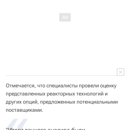
Отмечается, что специалисты провели оценку
представленных реакторных технологий и
других опций, предложенных потенциальными
«
поставщиками.