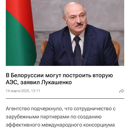
В Белоруссии могут построить вторую
АЭС, заявил Лукашенко
14 марта 2025, 13:11
Агентство подчеркнуло, что сотрудничество с
зарубежными партнерами по созданию
эффективного международного консорциума