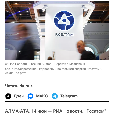
© РИА Новости / Евгений Биятов
Перейти в медиабанк
Стенд государственной корпорации по атомной энергии "Росатом".
Архивное фото
Читать ria.ru в
Дзен
МАКС
Telegram
АЛМА-АТА, 14 июн — РИА Новости.
"Росатом"