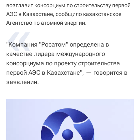
возглавит консорциум по строительству первой
АЭС в Казахстане, сообщило казахстанское
«
Агентство по атомной энергии
.
"Компания "Росатом" определена в
качестве лидера международного
консорциума по проекту строительства
первой АЭС в Казахстане", — говорится в
заявлении.