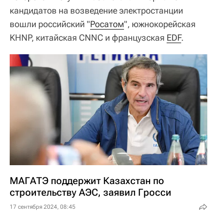
кандидатов на возведение электростанции
вошли российский "
Росатом
", южнокорейская
KHNP, китайская CNNC и французская
EDF
.
МАГАТЭ поддержит Казахстан по
строительству АЭС, заявил Гросси
17 сентября 2024, 08:45