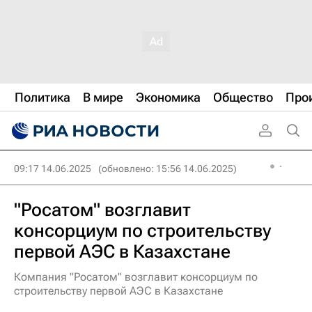
Политика
В мире
Экономика
Общество
Про
09:17 14.06.2025
(обновлено: 15:56 14.06.2025)
"Росатом" возглавит
консорциум по строительству
первой АЭС в Казахстане
Компания "Росатом" возглавит консорциум по
строительству первой АЭС в Казахстане