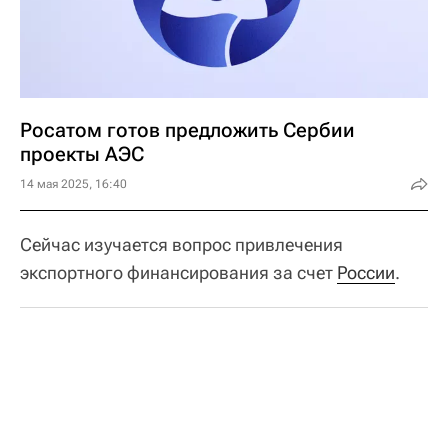
Росатом готов предложить Сербии
проекты АЭС
14 мая 2025, 16:40
Сейчас изучается вопрос привлечения
экспортного финансирования за счет
России
.