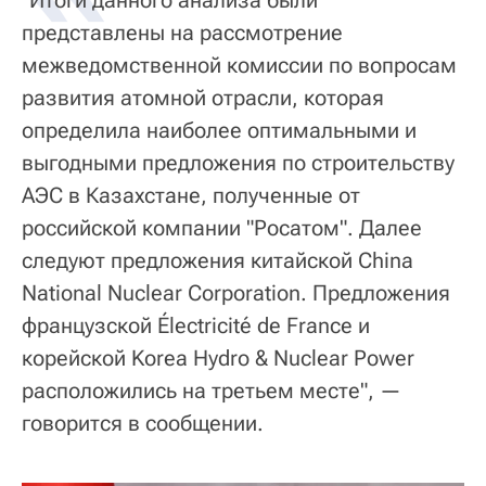
"Итоги данного анализа были
представлены на рассмотрение
межведомственной комиссии по вопросам
развития атомной отрасли, которая
определила наиболее оптимальными и
выгодными предложения по строительству
АЭС в Казахстане, полученные от
российской компании "Росатом". Далее
следуют предложения китайской China
National Nuclear Corporation. Предложения
французской Électricité de France и
корейской Korea Hydro & Nuclear Power
расположились на третьем месте", —
говорится в сообщении.