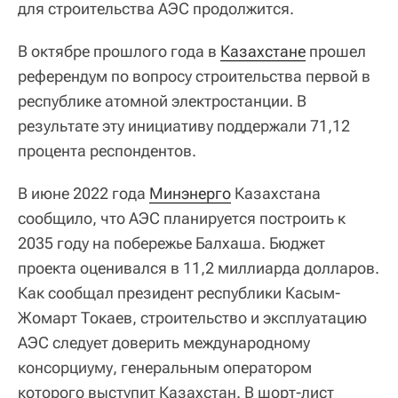
для строительства АЭС продолжится.
В октябре прошлого года в
Казахстане
прошел
референдум по вопросу строительства первой в
республике атомной электростанции. В
результате эту инициативу поддержали 71,12
процента респондентов.
В июне 2022 года
Минэнерго
Казахстана
сообщило, что АЭС планируется построить к
2035 году на побережье Балхаша. Бюджет
проекта оценивался в 11,2 миллиарда долларов.
Как сообщал президент республики Касым-
Жомарт Токаев, строительство и эксплуатацию
АЭС следует доверить международному
консорциуму, генеральным оператором
которого выступит Казахстан. В шорт-лист