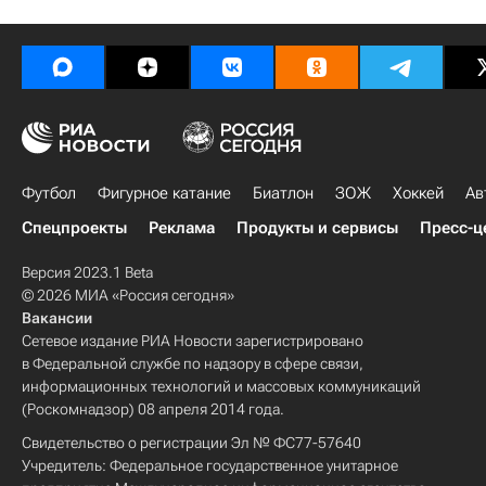
Футбол
Фигурное катание
Биатлон
ЗОЖ
Хоккей
Ав
Спецпроекты
Реклама
Продукты и сервисы
Пресс-ц
Версия 2023.1 Beta
© 2026 МИА «Россия сегодня»
Вакансии
Сетевое издание РИА Новости зарегистрировано
в Федеральной службе по надзору в сфере связи,
информационных технологий и массовых коммуникаций
(Роскомнадзор) 08 апреля 2014 года.
Свидетельство о регистрации Эл № ФС77-57640
Учредитель: Федеральное государственное унитарное