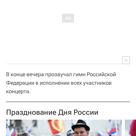
В конце вечера прозвучал гимн Российской
Федерации в исполнении всех участников
концерта.
Празднование Дня России