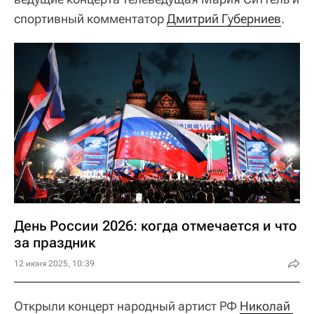
спортивный комментатор
Дмитрий Губерниев
.
День России 2026: когда отмечается и что
за праздник
12 июня 2025, 10:39
Открыли концерт народный артист РФ
Николай 