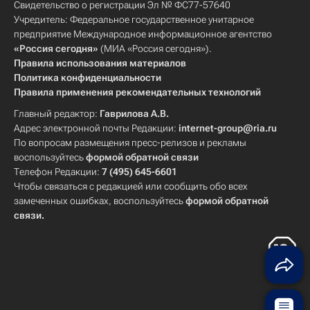
Свидетельство о регистрации Эл № ФС77-57640
Учредитель: Федеральное государственное унитарное
предприятие Международное информационное агентство
«Россия сегодня»
(МИА «Россия сегодня»).
Правила использования материалов
Политика конфиденциальности
Правила применения рекомендательных технологий
Главный редактор:
Гаврилова А.В.
Адрес электронной почты Редакции:
internet-group@ria.ru
По вопросам размещения пресс-релизов и рекламы
воспользуйтесь
формой обратной связи
Телефон Редакции:
7 (495) 645-6601
Чтобы связаться с редакцией или сообщить обо всех
замеченных ошибках, воспользуйтесь
формой обратной
связи
.