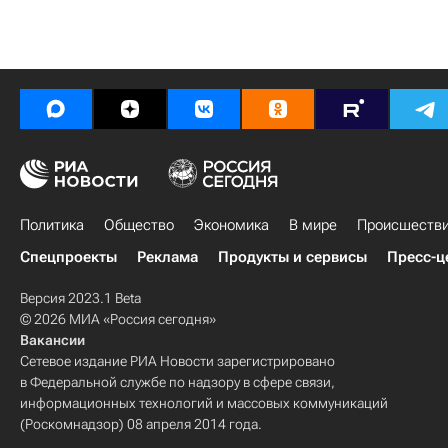
Политика
Общество
Экономика
В мире
Происшеств
Спецпроекты
Реклама
Продукты и сервисы
Пресс-ц
Версия 2023.1 Beta
© 2026 МИА «Россия сегодня»
Вакансии
Сетевое издание РИА Новости зарегистрировано
в Федеральной службе по надзору в сфере связи,
информационных технологий и массовых коммуникаций
(Роскомнадзор) 08 апреля 2014 года.