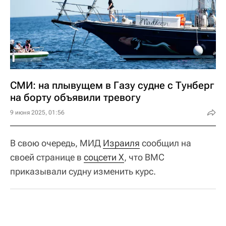
СМИ: на плывущем в Газу судне с Тунберг
на борту объявили тревогу
9 июня 2025, 01:56
В свою очередь, МИД
Израиля
сообщил на
своей странице в
соцсети Х
, что ВМС
приказывали судну изменить курс.