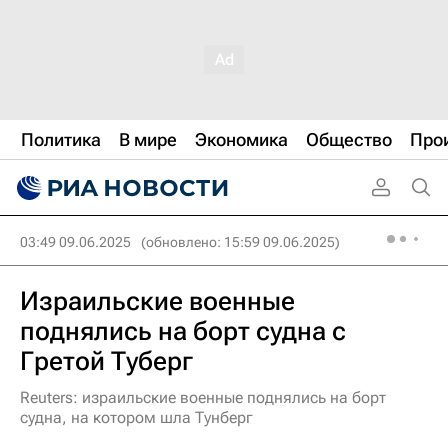
Политика
В мире
Экономика
Общество
Про
03:49 09.06.2025
(обновлено: 15:59 09.06.2025)
Израильские военные
поднялись на борт судна с
Гретой Туберг
Reuters: израильские военные поднялись на борт
судна, на котором шла Тунберг