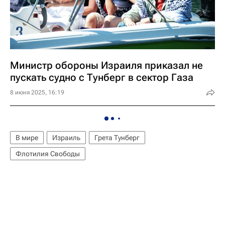
Министр обороны Израиля приказал не
пускать судно с Тунберг в сектор Газа
8 июня 2025, 16:19
В мире
Израиль
Грета Тунберг
Флотилия Свободы