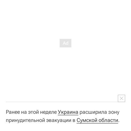
Ранее на этой неделе
Украина
расширила зону
принудительной эвакуации в
Сумской области
.