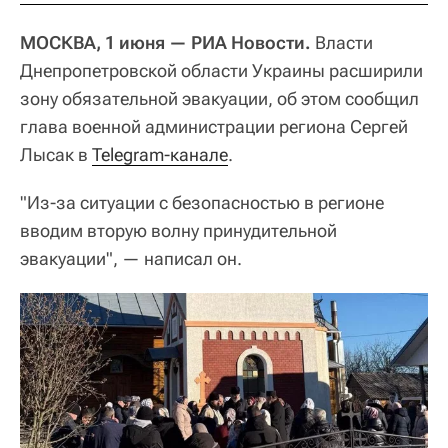
МОСКВА, 1 июня — РИА Новости.
Власти
Днепропетровской области Украины расширили
зону обязательной эвакуации, об этом сообщил
глава военной администрации региона Сергей
Лысак в
Telegram-канале
.
"Из-за ситуации с безопасностью в регионе
вводим вторую волну принудительной
эвакуации", — написал он.