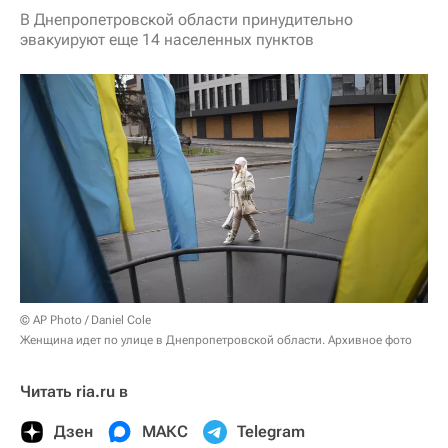
В Днепропетровской области принудительно
эвакуируют еще 14 населенных пунктов
© AP Photo / Daniel Cole
Женщина идет по улице в Днепропетровской области. Архивное фото
Читать ria.ru в
Дзен
МАКС
Telegram