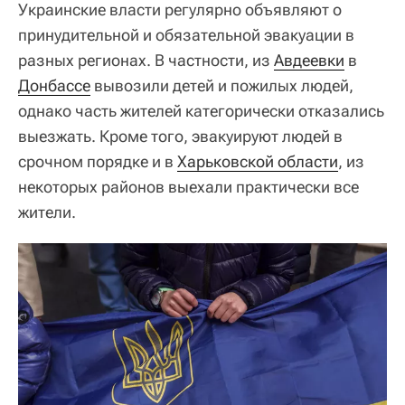
Украинские власти регулярно объявляют о
принудительной и обязательной эвакуации в
разных регионах. В частности, из
Авдеевки
в
Донбассе
вывозили детей и пожилых людей,
однако часть жителей категорически отказались
выезжать. Кроме того, эвакуируют людей в
срочном порядке и в
Харьковской области
, из
некоторых районов выехали практически все
жители.