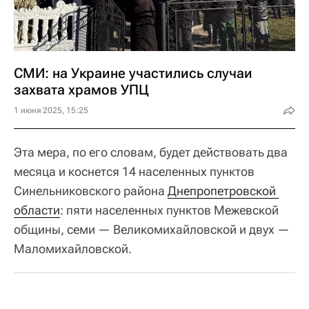
СМИ: на Украине участились случаи
захвата храмов УПЦ
1 июня 2025, 15:25
Эта мера, по его словам, будет действовать два
месяца и коснется 14 населенных пунктов
Синельниковского района
Днепропетровской 
области
: пяти населенных пунктов Межевской
общины, семи — Великомихайловской и двух —
Маломихайловской.