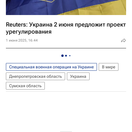
Reuters: Украина 2 июня предложит проект
урегулирования
1 июня 2025, 16:44
Специальная военная операция на Украине
В мире
Днепропетровская область
Украина
Сумская область