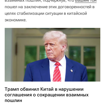
взаимных пошлин, подчеркнув, что
Вашингтон
пошел на заключение этих договоренностей в
целях стабилизации ситуации в китайской
экономике.
Трамп обвинил Китай в нарушении
соглашения о сокращении взаимных
пошлин