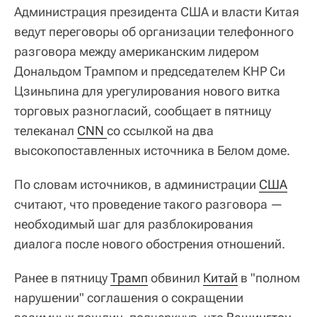
Администрация президента США и власти Китая
ведут переговоры об организации телефонного
разговора между американским лидером
Дональдом Трампом и председателем КНР Си
Цзиньпина для урегулирования нового витка
торговых разногласий, сообщает в пятницу
телеканал
CNN 
со ссылкой на два
высокопоставленных источника в Белом доме.
По словам источников, в администрации
США
считают, что проведение такого разговора —
необходимый шаг для разблокирования
диалога после нового обострения отношений.
Ранее в пятницу
Трамп
обвинил
Китай
в "полном
нарушении" соглашения о сокращении