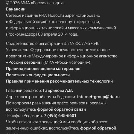
© 2026 МИА «Россия сегодня»
Вакансии
Сетевое издание РИА Новости зарегистрировано
в Федеральной службе по надзору в сфере связи,
информационных технологий и массовых коммуникаций
(Роскомнадзор) 08 апреля 2014 года.
Свидетельство о регистрации Эл № ФС77-57640
Учредитель: Федеральное государственное унитарное
предприятие Международное информационное агентство
«Россия сегодня»
(МИА «Россия сегодня»).
Правила использования материалов
Политика конфиденциальности
Правила применения рекомендательных технологий
Главный редактор:
Гаврилова А.В.
Адрес электронной почты Редакции:
internet-group@ria.ru
По вопросам размещения пресс-релизов и рекламы
воспользуйтесь
формой обратной связи
Телефон Редакции:
7 (495) 645-6601
Чтобы связаться с редакцией или сообщить обо всех
замеченных ошибках, воспользуйтесь
формой обратной