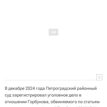
В декабре 2024 года Петроградский районный
суд зарегистрировал уголовное дело в
отношении Горбунова, обвиняемого по статьям