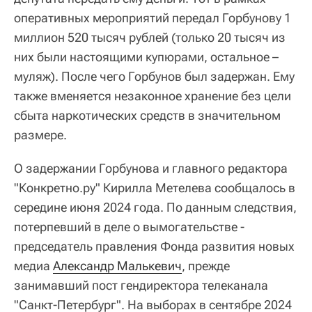
оперативных мероприятий передал Горбунову 1
миллион 520 тысяч рублей (только 20 тысяч из
них были настоящими купюрами, остальное –
муляж). После чего Горбунов был задержан. Ему
также вменяется незаконное хранение без цели
сбыта наркотических средств в значительном
размере.
О задержании Горбунова и главного редактора
"Конкретно.ру" Кирилла Метелева сообщалось в
середине июня 2024 года. По данным следствия,
потерпевший в деле о вымогательстве -
председатель правления Фонда развития новых
медиа
Александр Малькевич
, прежде
занимавший пост гендиректора телеканала
"Санкт-Петербург". На выборах в сентябре 2024