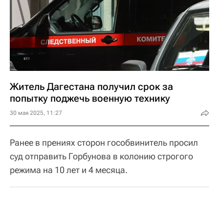
Житель Дагестана получил срок за
попытку поджечь военную технику
30 мая 2025, 11:27
Ранее в прениях сторон гособвинитель просил
суд отправить Горбунова в колонию строгого
режима на 10 лет и 4 месяца.