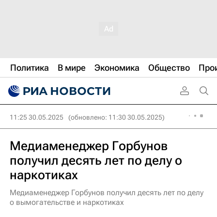
Политика
В мире
Экономика
Общество
Про
11:25 30.05.2025
(обновлено: 11:30 30.05.2025)
Медиаменеджер Горбунов
получил десять лет по делу о
наркотиках
Медиаменеджер Горбунов получил десять лет по делу
о вымогательстве и наркотиках