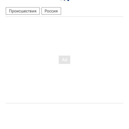
Происшествия
Россия