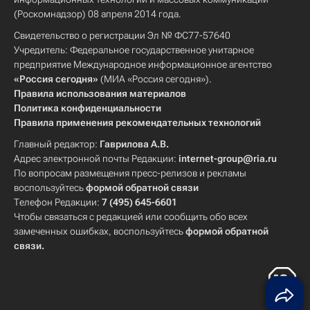
(Роскомнадзор) 08 апреля 2014 года.
Свидетельство о регистрации Эл № ФС77-57640
Учредитель: Федеральное государственное унитарное
предприятие Международное информационное агентство
«Россия сегодня»
(МИА «Россия сегодня»).
Правила использования материалов
Политика конфиденциальности
Правила применения рекомендательных технологий
Главный редактор:
Гаврилова А.В.
Адрес электронной почты Редакции:
internet-group@ria.ru
По вопросам размещения пресс-релизов и рекламы
воспользуйтесь
формой обратной связи
Телефон Редакции:
7 (495) 645-6601
Чтобы связаться с редакцией или сообщить обо всех
замеченных ошибках, воспользуйтесь
формой обратной
связи
.