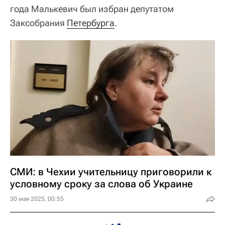
года Малькевич был избран депутатом
Заксобрания
Петербурга
.
СМИ: в Чехии учительницу приговорили к
условному сроку за слова об Украине
30 мая 2025, 00:55