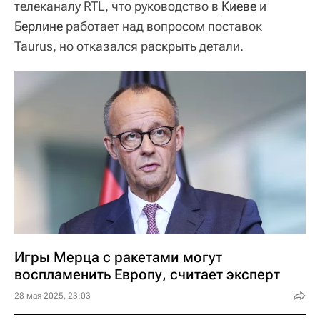
телеканалу RTL, что руководство в
Киеве
и
Берлине
работает над вопросом поставок
Taurus, но отказался раскрыть детали.
Игры Мерца с ракетами могут
воспламенить Европу, считает эксперт
28 мая 2025, 23:03