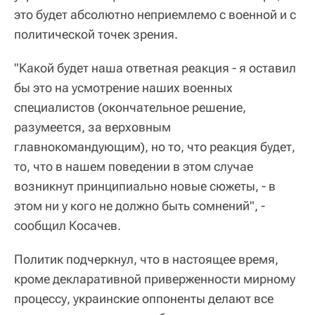
это будет абсолютно неприемлемо с военной и с
политической точек зрения.
"Какой будет наша ответная реакция - я оставил
бы это на усмотрение наших военных
специалистов (окончательное решение,
разумеется, за верховным
главнокомандующим), но то, что реакция будет,
то, что в нашем поведении в этом случае
возникнут принципиально новые сюжеты, - в
этом ни у кого не должно быть сомнений", -
сообщил Косачев.
Политик подчеркнул, что в настоящее время,
кроме декларативной приверженности мирному
процессу, украинские оппоненты делают все