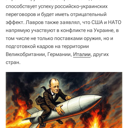
способствует успеху российско-украинских
переговоров и будет иметь отрицательный
эффект. Лавров также заявлял, что США и НАТО
напрямую участвуют в конфликте на Украине, в
том числе не только поставками оружия, но и
подготовкой кадров на территории
Великобритании, Германии,
Италии
, других
стран.