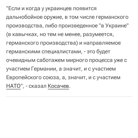
"Если и когда у украинцев появится
дальнобойное оружие, в том числе германского
производства, либо произведенное "в Украине"
(в кавычках, но тем не менее, разумеется,
германского производства) и направляемое
германскими специалистами, - это будет
очевидным саботажем мирного процесса уже с
участием Германии, а значит, и с участием
Европейского союза, а, значит, и с участием
НАТО
", - сказал
Косачев
.