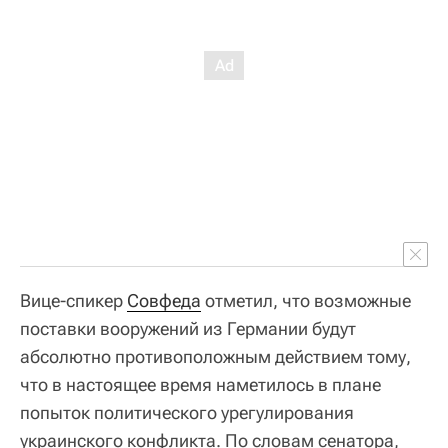
Вице-спикер
Совфеда
отметил, что возможные
поставки вооружений из Германии будут
абсолютно противоположным действием тому,
что в настоящее время наметилось в плане
попыток политического урегулирования
украинского конфликта. По словам сенатора,