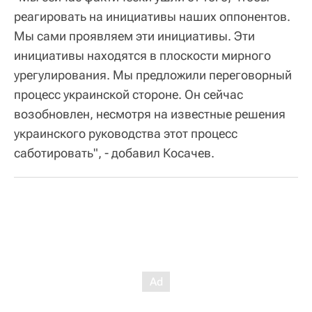
реагировать на инициативы наших оппонентов.
Мы сами проявляем эти инициативы. Эти
инициативы находятся в плоскости мирного
урегулирования. Мы предложили переговорный
процесс украинской стороне. Он сейчас
возобновлен, несмотря на известные решения
украинского руководства этот процесс
саботировать", - добавил Косачев.