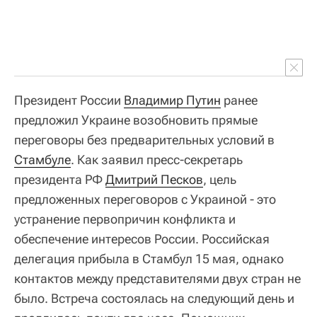
Президент России
Владимир Путин
ранее
предложил Украине возобновить прямые
переговоры без предварительных условий в
Стамбуле
. Как заявил пресс-секретарь
президента РФ
Дмитрий Песков
, цель
предложенных переговоров с Украиной - это
устранение первопричин конфликта и
обеспечение интересов России. Российская
делегация прибыла в Стамбул 15 мая, однако
контактов между представителями двух стран не
было. Встреча состоялась на следующий день и