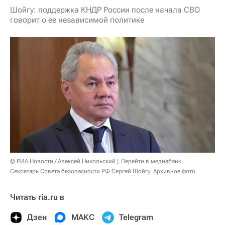
Шойгу: поддержка КНДР России после начала СВО
говорит о ее независимой политике
© РИА Новости / Алексей Никольский
Перейти в медиабанк
Секретарь Совета безопасности РФ Сергей Шойгу. Архивное фото
Читать ria.ru в
Дзен
МАКС
Telegram