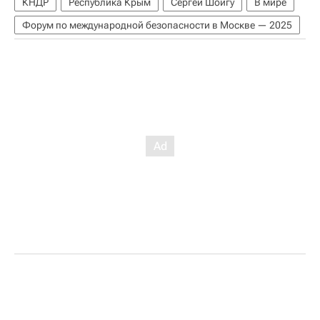
КНДР
Республика Крым
Сергей Шойгу
В мире
Форум по международной безопасности в Москве — 2025