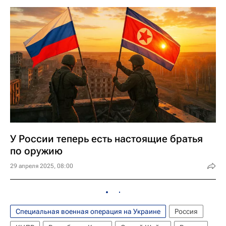
У России теперь есть настоящие братья
по оружию
29 апреля 2025, 08:00
Специальная военная операция на Украине
Россия