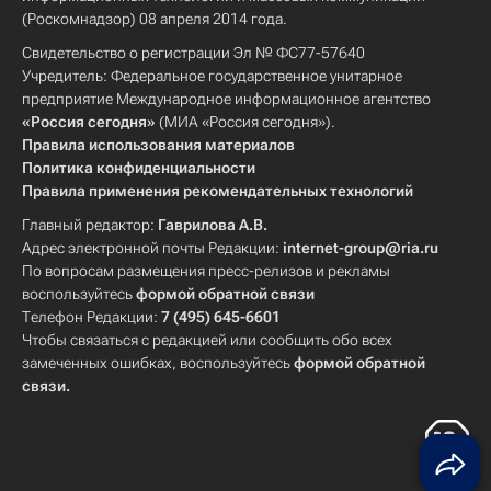
(Роскомнадзор) 08 апреля 2014 года.
Свидетельство о регистрации Эл № ФС77-57640
Учредитель: Федеральное государственное унитарное
предприятие Международное информационное агентство
«Россия сегодня»
(МИА «Россия сегодня»).
Правила использования материалов
Политика конфиденциальности
Правила применения рекомендательных технологий
Главный редактор:
Гаврилова А.В.
Адрес электронной почты Редакции:
internet-group@ria.ru
По вопросам размещения пресс-релизов и рекламы
воспользуйтесь
формой обратной связи
Телефон Редакции:
7 (495) 645-6601
Чтобы связаться с редакцией или сообщить обо всех
замеченных ошибках, воспользуйтесь
формой обратной
связи
.