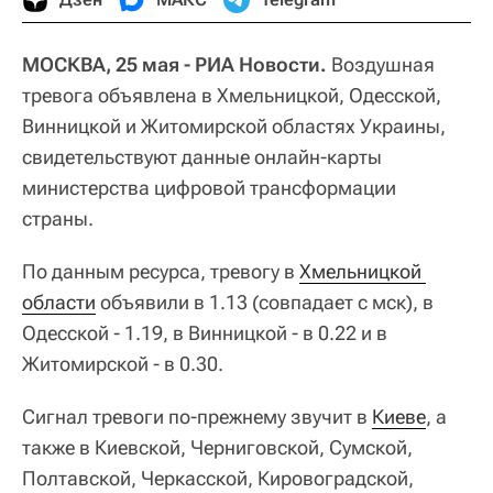
МОСКВА, 25 мая - РИА Новости.
Воздушная
тревога объявлена в Хмельницкой, Одесской,
Винницкой и Житомирской областях Украины,
свидетельствуют данные онлайн-карты
министерства цифровой трансформации
страны.
По данным ресурса, тревогу в
Хмельницкой 
области
объявили в 1.13 (совпадает с мск), в
Одесской - 1.19, в Винницкой - в 0.22 и в
Житомирской - в 0.30.
Сигнал тревоги по-прежнему звучит в
Киеве
, а
также в Киевской, Черниговской, Сумской,
Полтавской, Черкасской, Кировоградской,