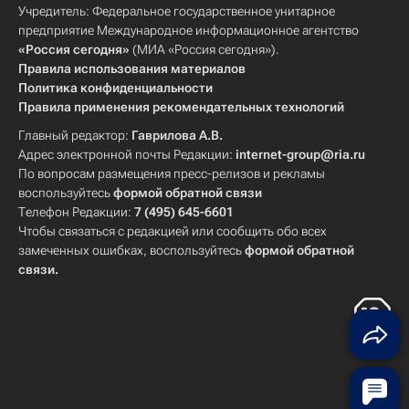
Учредитель: Федеральное государственное унитарное
предприятие Международное информационное агентство
«Россия сегодня»
(МИА «Россия сегодня»).
Правила использования материалов
Политика конфиденциальности
Правила применения рекомендательных технологий
Главный редактор:
Гаврилова А.В.
Адрес электронной почты Редакции:
internet-group@ria.ru
По вопросам размещения пресс-релизов и рекламы
воспользуйтесь
формой обратной связи
Телефон Редакции:
7 (495) 645-6601
Чтобы связаться с редакцией или сообщить обо всех
замеченных ошибках, воспользуйтесь
формой обратной
связи
.