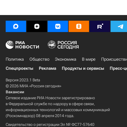
Политика
Общество
Экономика
В мире
Происшеств
Спецпроекты
Реклама
Продукты и сервисы
Пресс-ц
Версия 2023.1 Beta
© 2026 МИА «Россия сегодня»
Вакансии
Сетевое издание РИА Новости зарегистрировано
в Федеральной службе по надзору в сфере связи,
информационных технологий и массовых коммуникаций
(Роскомнадзор) 08 апреля 2014 года.
Свидетельство о регистрации Эл № ФС77-57640