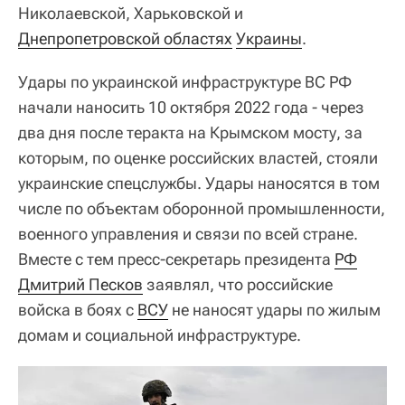
Николаевской, Харьковской и
Днепропетровской областях
Украины
.
Удары по украинской инфраструктуре ВС РФ
начали наносить 10 октября 2022 года - через
два дня после теракта на Крымском мосту, за
которым, по оценке российских властей, стояли
украинские спецслужбы. Удары наносятся в том
числе по объектам оборонной промышленности,
военного управления и связи по всей стране.
Вместе с тем пресс-секретарь президента
РФ
Дмитрий Песков
заявлял, что российские
войска в боях с
ВСУ
не наносят удары по жилым
домам и социальной инфраструктуре.