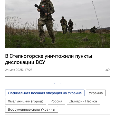
В Степногорске уничтожили пункты
дислокации ВСУ
24 мая 2025, 17:25
Специальная военная операция на Украине
Украина
Хмельницкий (город)
Россия
Дмитрий Песков
Вооруженные силы Украины