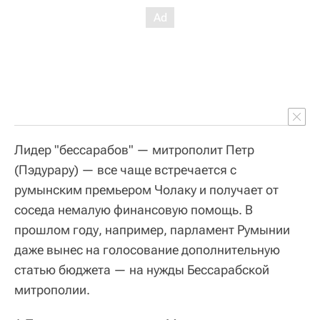
Лидер "бессарабов" — митрополит Петр
(Пэдурару) — все чаще встречается с
румынским премьером Чолаку и получает от
соседа немалую финансовую помощь. В
прошлом году, например, парламент Румынии
даже вынес на голосование дополнительную
статью бюджета — на нужды Бессарабской
митрополии.