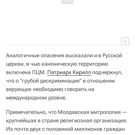
Аналогичные опасения высказали и в Русской
церкви, в чью каноническую территорию
включена ПЦМ.
Патриарх Кирилл
подчеркнул,
что о "грубой дискриминации" в отношении
верующих необходимо говорить на
международном уровне.
Примечательно, что Молдавская митрополия —
крупнейшая в стране религиозная организация.
Из почти двух с половиной миллионов граждан