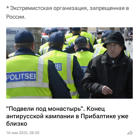
* Экстремистская организация, запрещенная в
России.
"Подвели под монастырь". Конец
антирусской кампании в Прибалтике уже
близко
16 мая 2025, 08:00