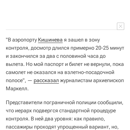
"В аэропорту
Кишинева
я зашел в зону
контроля, досмотр длился примерно 20-25 минут
и закончился за два с половиной часа до
вылета. Но мой паспорт и билет не вернули, пока
самолет не оказался на взлетно-посадочной
полосе", —
рассказал
журналистам архиепископ
Маркелл.
Представители пограничной полиции сообщили,
что иерарх подвергся стандартной процедуре
контроля. В ней два уровня: как правило,
пассажиры проходят упрощенный вариант, но,