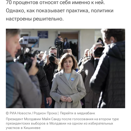
70 процентов относят себя именно к ней.
Однако, как показывает практика, политики
настроены решительно.
© РИА Новости / Родион Прока
Перейти в медиабанк
Президент Молдавии Майя Санду после голосования на втором туре
президентских выборов в Молдавии на одном из избирательных
участков в Кишиневе