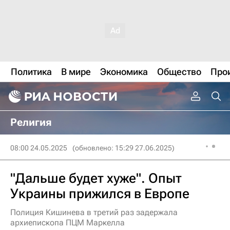
Политика
В мире
Экономика
Общество
Про
Религия
08:00 24.05.2025
(обновлено: 15:29 27.06.2025)
"Дальше будет хуже". Опыт
Украины прижился в Европе
Полиция Кишинева в третий раз задержала
архиепископа ПЦМ Маркелла