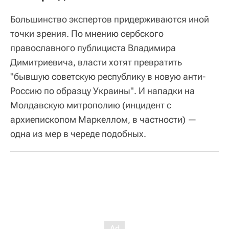
Большинство экспертов придерживаются иной
точки зрения. По мнению сербского
православного публициста Владимира
Димитриевича, власти хотят превратить
"бывшую советскую республику в новую анти-
Россию по образцу Украины". И нападки на
Молдавскую митрополию (инцидент с
архиепископом Маркеллом, в частности) —
одна из мер в череде подобных.