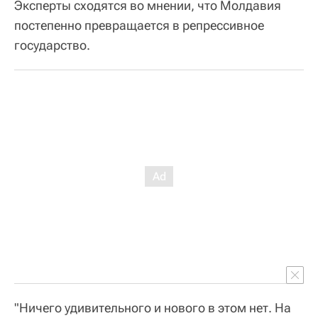
Эксперты сходятся во мнении, что Молдавия
постепенно превращается в репрессивное
государство.
"Ничего удивительного и нового в этом нет. На