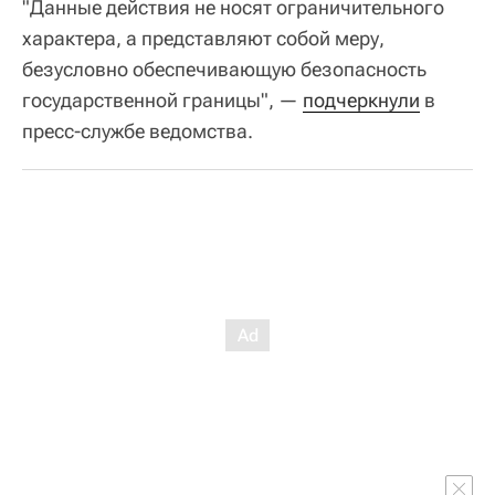
"Данные действия не носят ограничительного
характера, а представляют собой меру,
безусловно обеспечивающую безопасность
государственной границы", —
подчеркнули
в
пресс-службе ведомства.