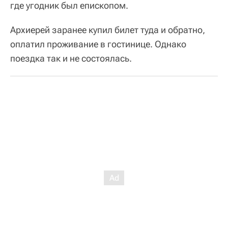
где угодник был епископом.
Архиерей заранее купил билет туда и обратно,
оплатил проживание в гостинице. Однако
поездка так и не состоялась.