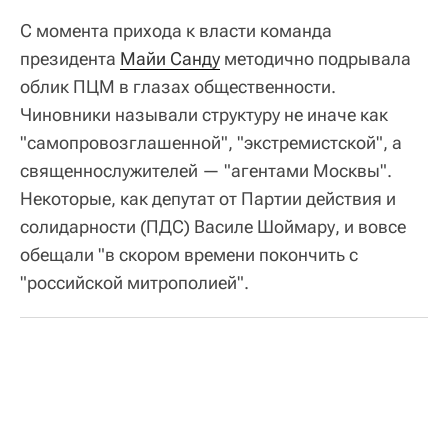
С момента прихода к власти команда
президента
Майи Санду
методично подрывала
облик ПЦМ в глазах общественности.
Чиновники называли структуру не иначе как
"самопровозглашенной", "экстремистской", а
священнослужителей — "агентами Москвы".
Некоторые, как депутат от Партии действия и
солидарности (ПДС) Василе Шоймару, и вовсе
обещали "в скором времени покончить с
"российской митрополией".