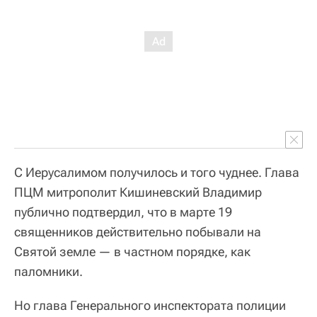
С Иерусалимом получилось и того чуднее. Глава
ПЦМ митрополит Кишиневский Владимир
публично подтвердил, что в марте 19
священников действительно побывали на
Святой земле — в частном порядке, как
паломники.
Но глава Генерального инспектората полиции