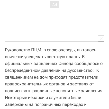
Руководство ПЦМ, в свою очередь, пыталось
всячески увещевать светскую власть. В
официальных заявлениях Синода сообщалось о
беспрецедентном давлении на духовенство: "К
священникам на дом приходят представители
правоохранительных органов и заставляют
подписывать различные непонятные заявления.
Некоторые иерархи и служители были
задержаны на пограничных переходах и