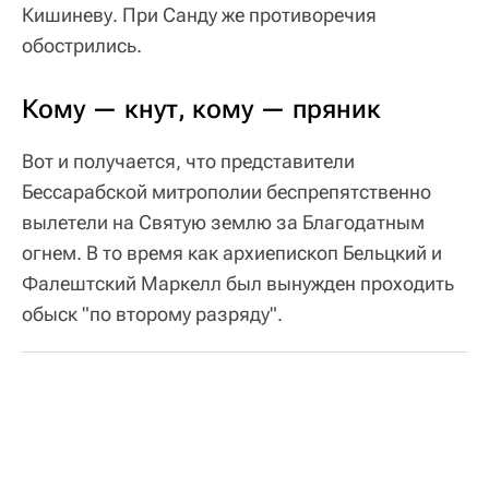
Кишиневу. При Санду же противоречия
обострились.
Кому — кнут, кому — пряник
Вот и получается, что представители
Бессарабской митрополии беспрепятственно
вылетели на Святую землю за Благодатным
огнем. В то время как архиепископ Бельцкий и
Фалештский Маркелл был вынужден проходить
обыск "по второму разряду".