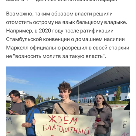
Возможно, таким образом власти решили
отомстить острому на язык бельцкому владыке.
Например, в 2020 году после ратификации
Стамбульской конвенции о домашнем насилии
Маркелл официально разрешил в своей епархии
не "возносить молитв за такую власть".