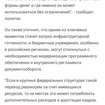
формы денег и где именно он может
использоваться без ограничений", - сообщил
политик.
Он также уточнил, что одним из ключевых
моментов станет вопрос инфраструктурной
готовности, и бюджетные учреждения, особенно
в российских регионах, могут столкнуться с
необходимостью модернизации программного
обеспечения и внутреннего регламента
документооборота.
"Если в крупных федеральных структурах такой
переход реализуем за счет имеющихся
ресурсов, то на местах это может потребовать
дополнительных расходов и адаптации кадров.