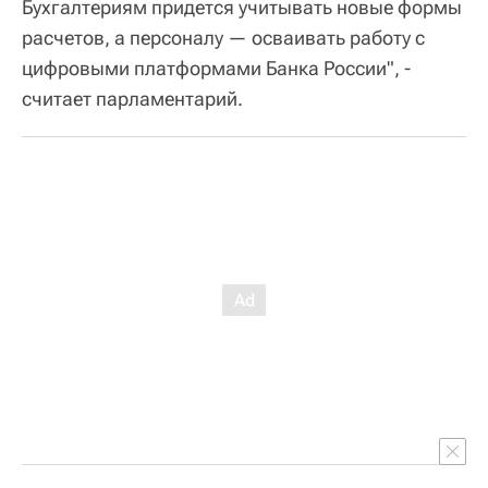
Бухгалтериям придется учитывать новые формы
расчетов, а персоналу — осваивать работу с
цифровыми платформами Банка России", -
считает парламентарий.