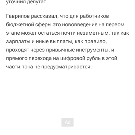
уточнил депутат.
Гаврилов рассказал, что для работников
бюджетной сферы это нововведение на первом
этапе может остаться почти незаметным, так как
зарплаты и иные выплаты, как правило,
проходят через привычные инструменты, и
прямого перехода на цифровой рубль в этой
части пока не предусматривается.