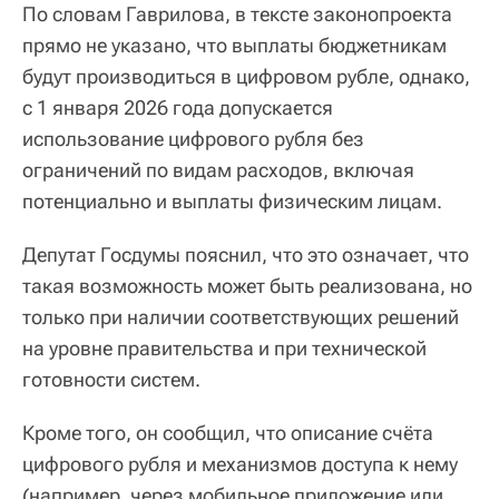
По словам Гаврилова, в тексте законопроекта
прямо не указано, что выплаты бюджетникам
будут производиться в цифровом рубле, однако,
с 1 января 2026 года допускается
использование цифрового рубля без
ограничений по видам расходов, включая
потенциально и выплаты физическим лицам.
Депутат Госдумы пояснил, что это означает, что
такая возможность может быть реализована, но
только при наличии соответствующих решений
на уровне правительства и при технической
готовности систем.
Кроме того, он сообщил, что описание счёта
цифрового рубля и механизмов доступа к нему
(например, через мобильное приложение или