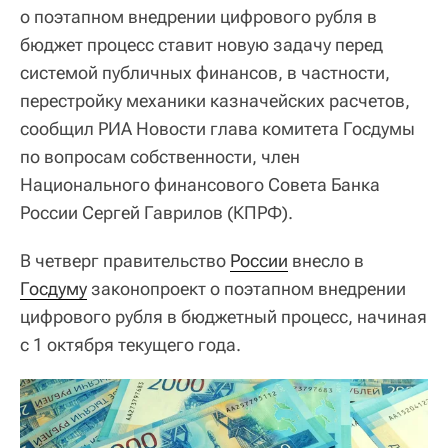
о поэтапном внедрении цифрового рубля в
бюджет процесс ставит новую задачу перед
системой публичных финансов, в частности,
перестройку механики казначейских расчетов,
сообщил РИА Новости глава комитета Госдумы
по вопросам собственности, член
Национального финансового Совета Банка
России Сергей Гаврилов (КПРФ).
В четверг правительство
России
внесло в
Госдуму
законопроект о поэтапном внедрении
цифрового рубля в бюджетный процесс, начиная
с 1 октября текущего года.