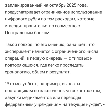
запланированный на октябрь 2025 года,
предусматривает ограниченное использование
цифрового рубля по тем расходам, которые
утвердит правительство совместно с
Центральным банком.
Такой подход, по его мнению, означает, что
эксперимент начнется с ограниченного числа
операций, в первую очередь — с типовых и
повторяющихся, где легко проследить
хронологию, объем и результат.
"Это могут быть, например, выплаты
поставщикам по заключенным госконтрактам,
закупки медикаментов или переводы
федеральным учреждениям на текущие нужды", -