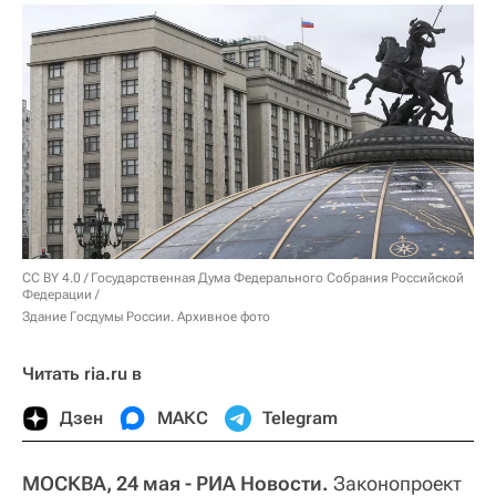
CC BY 4.0
/
Государственная Дума Федерального Собрания Российской
Федерации
/
Здание Госдумы России. Архивное фото
Читать ria.ru в
Дзен
МАКС
Telegram
МОСКВА, 24 мая - РИА Новости.
Законопроект