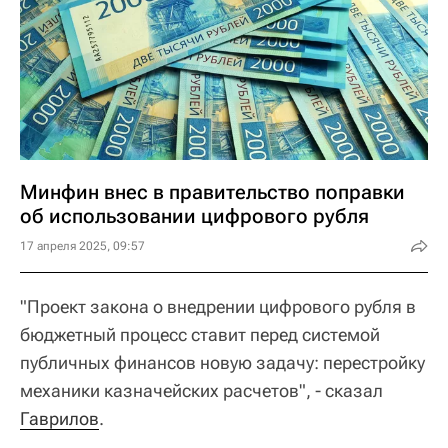
Минфин внес в правительство поправки
об использовании цифрового рубля
17 апреля 2025, 09:57
"Проект закона о внедрении цифрового рубля в
бюджетный процесс ставит перед системой
публичных финансов новую задачу: перестройку
механики казначейских расчетов", - сказал
Гаврилов
.