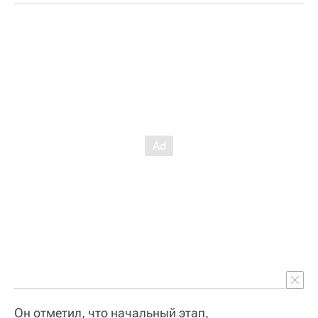
Он отметил, что начальный этап,