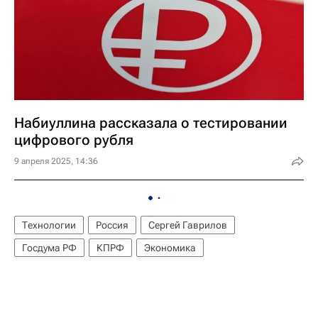
Набиуллина рассказала о тестировании
цифрового рубля
9 апреля 2025, 14:36
Технологии
Россия
Сергей Гаврилов
Госдума РФ
КПРФ
Экономика