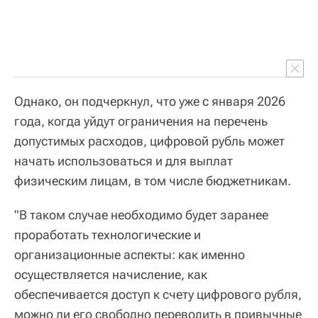
Однако, он подчеркнул, что уже с января 2026
года, когда уйдут ограничения на перечень
допустимых расходов, цифровой рубль может
начать использоваться и для выплат
физическим лицам, в том числе бюджетникам.
"В таком случае необходимо будет заранее
проработать технологические и
организационные аспекты: как именно
осуществляется начисление, как
обеспечивается доступ к счету цифрового рубля,
можно ли его свободно переводить в привычные