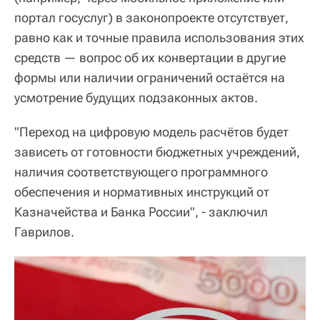
портал госуслуг) в законопроекте отсутствует,
равно как и точные правила использования этих
средств — вопрос об их конвертации в другие
формы или наличии ограничений остаётся на
усмотрение будущих подзаконных актов.
"Переход на цифровую модель расчётов будет
зависеть от готовности бюджетных учреждений,
наличия соответствующего программного
обеспечения и нормативных инструкций от
Казначейства и Банка России", - заключил
Гаврилов.