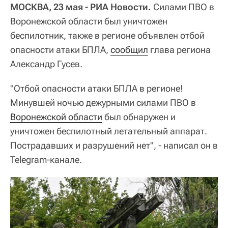
МОСКВА, 23 мая - РИА Новости.
Силами ПВО в
Воронежской области был уничтожен
беспилотник, также в регионе объявлен отбой
опасности атаки БПЛА,
сообщил
глава региона
Александр Гусев.
"Отбой опасности атаки БПЛА в регионе!
Минувшей ночью дежурными силами ПВО в
Воронежской области
был обнаружен и
уничтожен беспилотный летательный аппарат.
Пострадавших и разрушений нет", - написал он в
Telegram-канале.