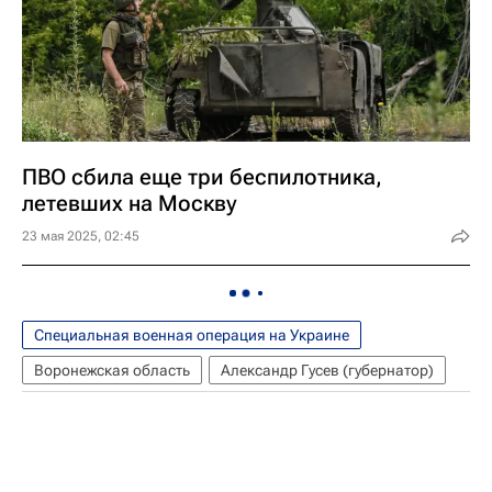
ПВО сбила еще три беспилотника,
летевших на Москву
23 мая 2025, 02:45
Специальная военная операция на Украине
Воронежская область
Александр Гусев (губернатор)