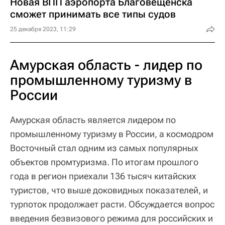
Новая ВПП аэропорта Благовещенска
сможет принимать все типы судов
25 декабря 2023, 11:29
Амурская область - лидер по
промышленному туризму в
России
Амурская область является лидером по
промышленному туризму в России, а космодром
Восточный стал одним из самых популярных
объектов промтуризма. По итогам прошлого
года в регион приехали 136 тысяч китайских
туристов, что выше доковидных показателей, и
турпоток продолжает расти. Обсуждается вопрос
введения безвизового режима для российских и