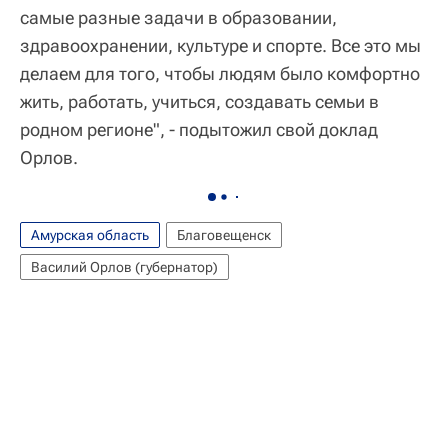
самые разные задачи в образовании,
здравоохранении, культуре и спорте. Все это мы
делаем для того, чтобы людям было комфортно
жить, работать, учиться, создавать семьи в
родном регионе", - подытожил свой доклад
Орлов.
Амурская область
Благовещенск
Василий Орлов (губернатор)