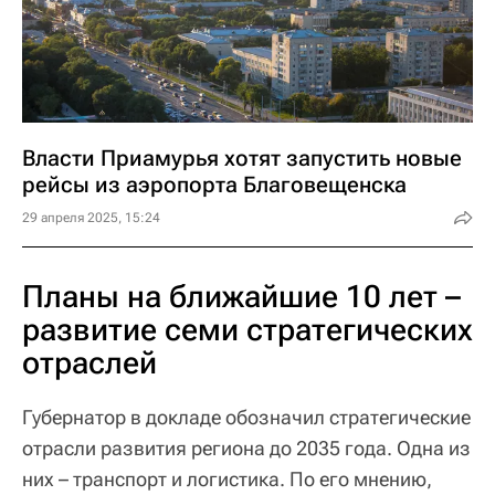
Власти Приамурья хотят запустить новые
рейсы из аэропорта Благовещенска
29 апреля 2025, 15:24
Планы на ближайшие 10 лет –
развитие семи стратегических
отраслей
Губернатор в докладе обозначил стратегические
отрасли развития региона до 2035 года. Одна из
них – транспорт и логистика. По его мнению,