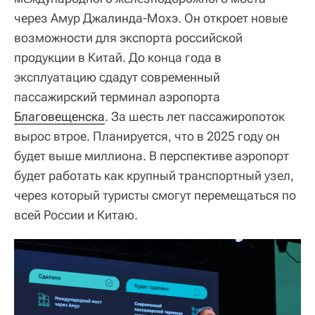
через Амур Джалинда-Мохэ. Он откроет новые
возможности для экспорта российской
продукции в Китай. До конца года в
эксплуатацию сдадут современный
пассажирский терминал аэропорта
Благовещенска
. За шесть лет пассажиропоток
вырос втрое. Планируется, что в 2025 году он
будет выше миллиона. В перспективе аэропорт
будет работать как крупный транспортный узел,
через который туристы смогут перемещаться по
всей России и Китаю.