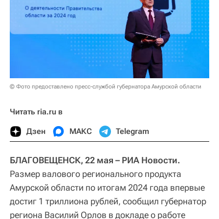
© Фото предоставлено пресс-службой губернатора Амурской области
Читать ria.ru в
Дзен
МАКС
Telegram
БЛАГОВЕЩЕНСК, 22 мая – РИА Новости.
Размер валового регионального продукта
Амурской области по итогам 2024 года впервые
достиг 1 триллиона рублей, сообщил губернатор
региона Василий Орлов в докладе о работе