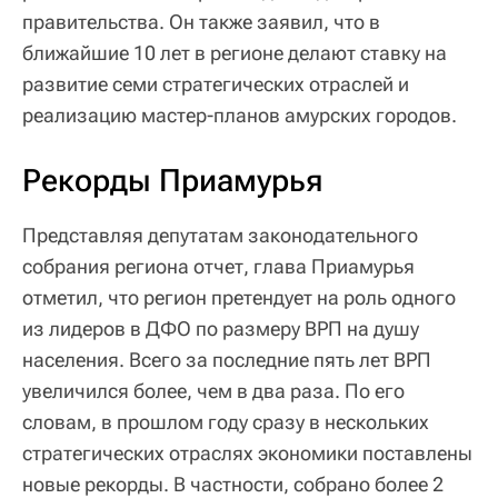
правительства. Он также заявил, что в
ближайшие 10 лет в регионе делают ставку на
развитие семи стратегических отраслей и
реализацию мастер-планов амурских городов.
Рекорды Приамурья
Представляя депутатам законодательного
собрания региона отчет, глава Приамурья
отметил, что регион претендует на роль одного
из лидеров в ДФО по размеру ВРП на душу
населения. Всего за последние пять лет ВРП
увеличился более, чем в два раза. По его
словам, в прошлом году сразу в нескольких
стратегических отраслях экономики поставлены
новые рекорды. В частности, собрано более 2