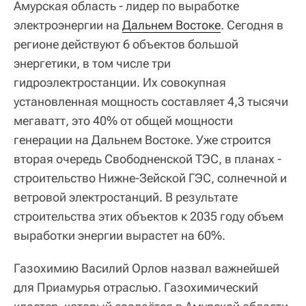
Амурская область - лидер по выработке
электроэнергии на
Дальнем Востоке
. Сегодня в
регионе действуют 6 объектов большой
энергетики, в том числе три
гидроэлектростанции. Их совокупная
установленная мощность составляет 4,3 тысячи
мегаватт, это 40% от общей мощности
генерации на Дальнем Востоке. Уже строится
вторая очередь Свободненской ТЭС, в планах -
строительство Нижне-Зейской ГЭС, солнечной и
ветровой электростанций. В результате
строительства этих объектов к 2035 году объем
выработки энергии вырастет на 60%.
Газохимию Василий Орлов назвал важнейшей
для Приамурья отраслью. Газохимический