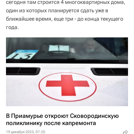
сегодня там строится 4 многоквартирных дома,
один из которых планируется сдать уже в
ближайшее время, еще три - до конца текущего
года.
В Приамурье откроют Сковородинскую
поликлинику после капремонта
19 декабря 2023, 07:20