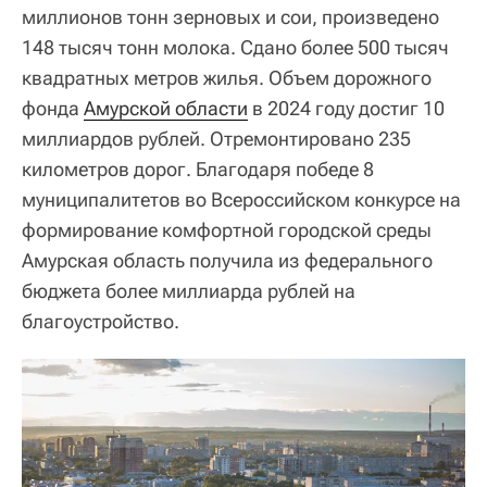
миллионов тонн зерновых и сои, произведено
148 тысяч тонн молока. Сдано более 500 тысяч
квадратных метров жилья. Объем дорожного
фонда
Амурской области
в 2024 году достиг 10
миллиардов рублей. Отремонтировано 235
километров дорог. Благодаря победе 8
муниципалитетов во Всероссийском конкурсе на
формирование комфортной городской среды
Амурская область получила из федерального
бюджета более миллиарда рублей на
благоустройство.