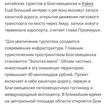
китайских туристов в Благовещенске и
Хэйхэ
.
Ещё больший интерес к региону вызовут запуск
канатной дороги, открытие движения легкового
транспорта по мосту через Амур, запуск нового
терминала аэропорта, считает глава Приамурья.
"Для увеличения турпотока создается
современная инфраструктура. Главным
туристическим пространством Благовещенска
становится "Золотая миля". Объем частных
инвестиций в эту намывную территорию
превышает 40 миллиардов рублей. Проект
включает в себя канатную дорогу, первую в
Благовещенске пятизвездочную гостиницу и
международный экспоцентр. В ближайшее время
на центральной площади области откроется Дом