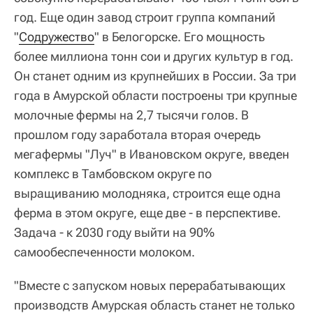
год. Еще один завод строит группа компаний
"
Содружество
" в Белогорске. Его мощность
более миллиона тонн сои и других культур в год.
Он станет одним из крупнейших в России. За три
года в Амурской области построены три крупные
молочные фермы на 2,7 тысячи голов. В
прошлом году заработала вторая очередь
мегафермы "Луч" в Ивановском округе, введен
комплекс в Тамбовском округе по
выращиванию молодняка, строится еще одна
ферма в этом округе, еще две - в перспективе.
Задача - к 2030 году выйти на 90%
самообеспеченности молоком.
"Вместе с запуском новых перерабатывающих
производств Амурская область станет не только