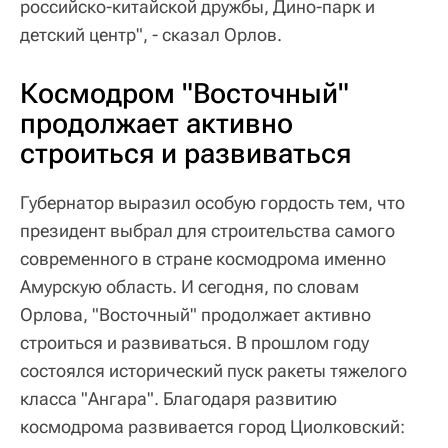
российско-китайской дружбы, Дино-парк и
детский центр", - сказал Орлов.
Космодром "Восточный"
продолжает активно
строиться и развиваться
Губернатор выразил особую гордость тем, что
президент выбрал для строительства самого
современного в стране космодрома именно
Амурскую область. И сегодня, по словам
Орлова, "Восточный" продолжает активно
строиться и развиваться. В прошлом году
состоялся исторический пуск ракеты тяжелого
класса "Ангара". Благодаря развитию
космодрома развивается город Циолковский: