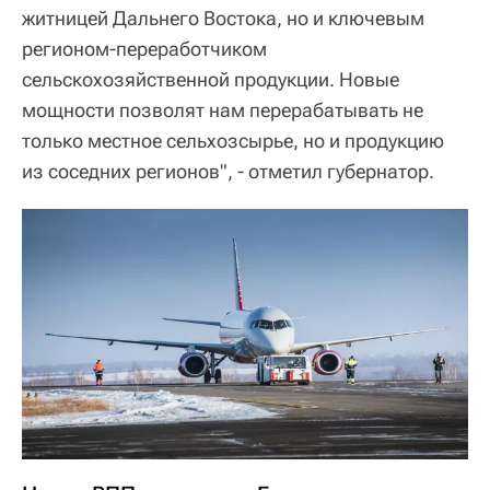
житницей Дальнего Востока, но и ключевым
регионом-переработчиком
сельскохозяйственной продукции. Новые
мощности позволят нам перерабатывать не
только местное сельхозсырье, но и продукцию
из соседних регионов", - отметил губернатор.