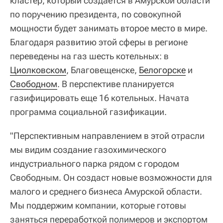
кластер, который создаётся в Амурской области
по поручению президента, по совокупной
мощности будет занимать второе место в мире.
Благодаря развитию этой сферы в регионе
переведены на газ шесть котельных: в
Циолковском
, Благовещенске,
Белогорске
и
Свободном
. В перспективе планируется
газифицировать еще 16 котельных. Начата
программа социальной газификации.
"Перспективным направлением в этой отрасли
мы видим создание газохимического
индустриального парка рядом с городом
Свободным. Он создаст новые возможности для
малого и среднего бизнеса Амурской области.
Мы поддержим компании, которые готовы
заняться переработкой полимеров и экспортом