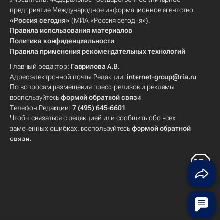
предприятие Международное информационное агентство
«Россия сегодня»
(МИА «Россия сегодня»).
Правила использования материалов
Политика конфиденциальности
Правила применения рекомендательных технологий
Главный редактор:
Гаврилова А.В.
Адрес электронной почты Редакции:
internet-group@ria.ru
По вопросам размещения пресс-релизов и рекламы
воспользуйтесь
формой обратной связи
Телефон Редакции:
7 (495) 645-6601
Чтобы связаться с редакцией или сообщить обо всех
замеченных ошибках, воспользуйтесь
формой обратной
связи
.