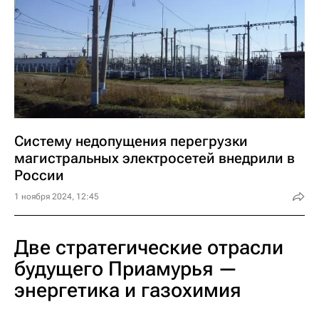
Систему недопущения перегрузки
магистральных электросетей внедрили в
России
1 ноября 2024, 12:45
Две стратегические отрасли
будущего Приамурья —
энергетика и газохимия