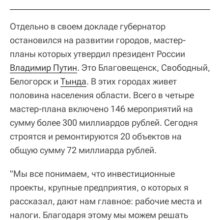
Отдельно в своем докладе губернатор
остановился на развитии городов, мастер-
планы которых утвердил президент России
Владимир Путин
. Это Благовещенск, Свободный,
Белогорск и
Тында
. В этих городах живет
половина населения области. Всего в четыре
мастер-плана включено 146 мероприятий на
сумму более 300 миллиардов рублей. Сегодня
строятся и ремонтируются 20 объектов на
общую сумму 72 миллиарда рублей.
"Мы все понимаем, что инвестиционные
проекты, крупные предприятия, о которых я
рассказал, дают нам главное: рабочие места и
налоги. Благодаря этому мы можем решать