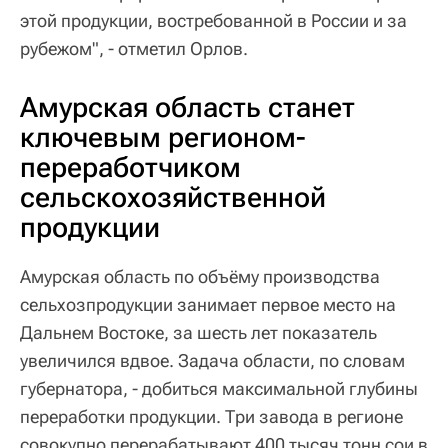
этой продукции, востребованной в России и за
рубежом", - отметил Орлов.
Амурская область станет
ключевым регионом-
переработчиком
сельскохозяйственной
продукции
Амурская область по объёму производства
сельхозпродукции занимает первое место на
Дальнем Востоке, за шесть лет показатель
увеличился вдвое. Задача области, по словам
губернатора, - добиться максимальной глубины
переработки продукции. Три завода в регионе
совокупно перерабатывают 400 тысяч тонн сои в